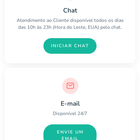
Chat
Atendimento ao Cliente disponível todos os dias
das 10h às 23h (Hora do Leste, EUA) pelo chat.
INICIAR CHAT
E-mail
Disponível 24/7
ENVIE UM
EMAIL