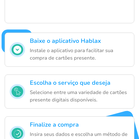
Baixe o aplicativo Hablax
Instale o aplicativo para facilitar sua
compra de cartões presente.
Escolha o serviço que deseja
Selecione entre uma variedade de cartões
presente digitais disponíveis.
Finalize a compra
Insira seus dados e escolha um método de