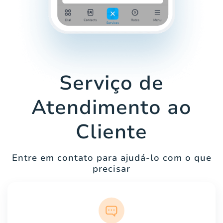
Serviço de
Atendimento ao
Cliente
Entre em contato para ajudá-lo com o que
precisar