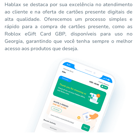
Hablax se destaca por sua excelência no atendimento
ao cliente e na oferta de cartões presente digitais de
alta qualidade. Oferecemos um processo simples e
rápido para a compra de cartões presente, como as
Roblox eGift Card GBP, disponíveis para uso no
Georgia, garantindo que você tenha sempre o melhor
acesso aos produtos que deseja.