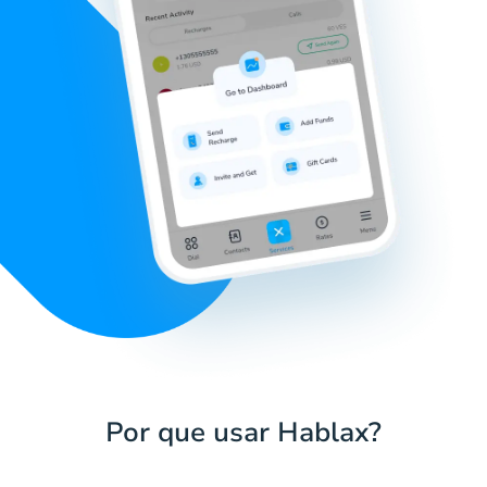
Por que usar Hablax?