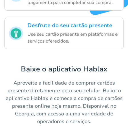
pagamento para completar sua compra.
Desfrute do seu cartão presente
Use seu cartão presente em plataformas e
serviços oferecidos.
Baixe o aplicativo Hablax
Aproveite a facilidade de comprar cartões
presente diretamente pelo seu celular. Baixe o
aplicativo Hablax e comece a compra de cartões
presente online hoje mesmo. Disponível no
Georgia, com acesso a uma variedade de
operadores e serviços.