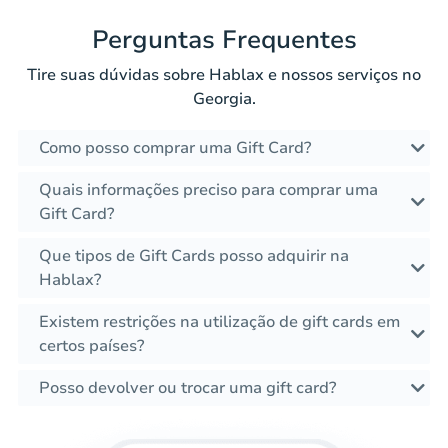
Perguntas Frequentes
Tire suas dúvidas sobre Hablax e nossos serviços no
Georgia.
Como posso comprar uma Gift Card?
Quais informações preciso para comprar uma
Gift Card?
Que tipos de Gift Cards posso adquirir na
Hablax?
Existem restrições na utilização de gift cards em
certos países?
Posso devolver ou trocar uma gift card?