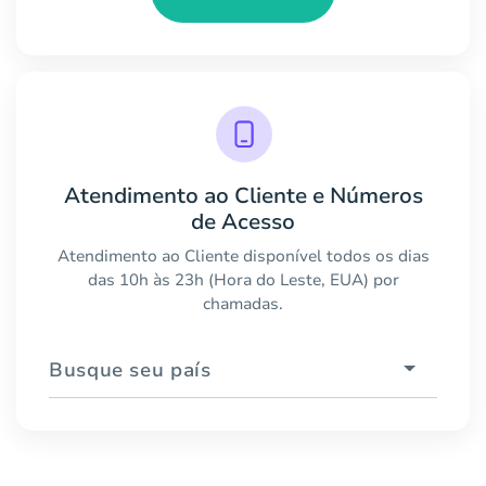
Atendimento ao Cliente e Números
de Acesso
Atendimento ao Cliente disponível todos os dias
das 10h às 23h (Hora do Leste, EUA) por
chamadas.
Busque seu país