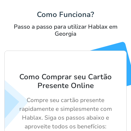
Como Funciona?
Passo a passo para utilizar Hablax em
Georgia
Como Comprar seu Cartão
Presente Online
Compre seu cartão presente
rapidamente e simplesmente com
Hablax. Siga os passos abaixo e
aproveite todos os benefícios: