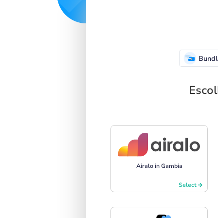
Bundl
Escol
Airalo in Gambia
Select