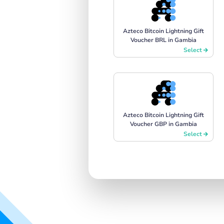
Azteco Bitcoin Lightning Gift
Voucher BRL in Gambia
Select
Azteco Bitcoin Lightning Gift
Voucher GBP in Gambia
Select