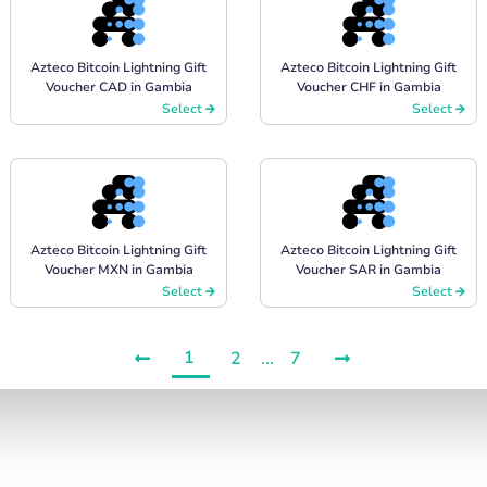
Azteco Bitcoin Lightning Gift
Azteco Bitcoin Lightning Gift
Voucher CAD in Gambia
Voucher CHF in Gambia
Select
Select
Azteco Bitcoin Lightning Gift
Azteco Bitcoin Lightning Gift
Voucher MXN in Gambia
Voucher SAR in Gambia
Select
Select
1
2
...
7