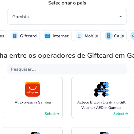
Selecionar o país
es
Giftcard
Internet
Mobile
Calls
ha entre os operadores de Giftcard em 
AliExpress in Gambia
Azteco Bitcoin Lightning Gift
Voucher AED in Gambia
Select
Select