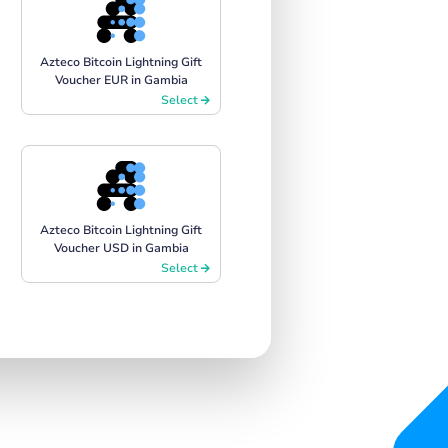
Azteco Bitcoin Lightning Gift
Voucher EUR in Gambia
Select
Azteco Bitcoin Lightning Gift
Voucher USD in Gambia
Select