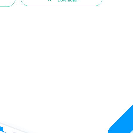
Download