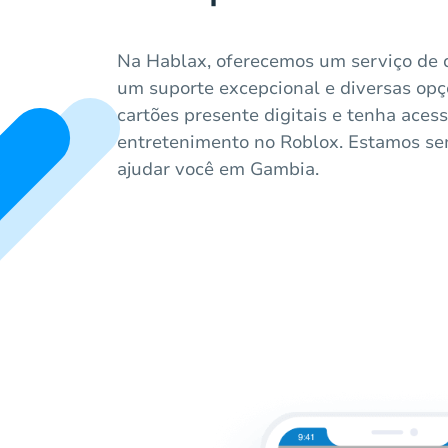
Na Hablax, oferecemos um serviço de 
um suporte excepcional e diversas op
cartões presente digitais e tenha ace
entretenimento no Roblox. Estamos se
ajudar você em Gambia.