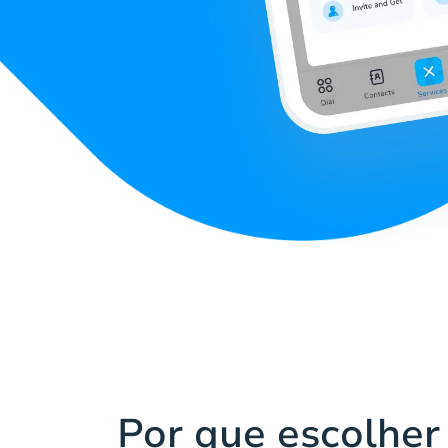
Por que escolher