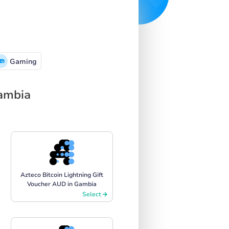
Gaming
Gambia
Azteco Bitcoin Lightning Gift
Voucher AUD in Gambia
Select