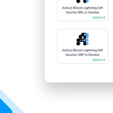
Azteco Bitcoin Lightning Gift
Voucher BRL in Gambia
Select
Azteco Bitcoin Lightning Gift
Voucher GBP in Gambia
Select