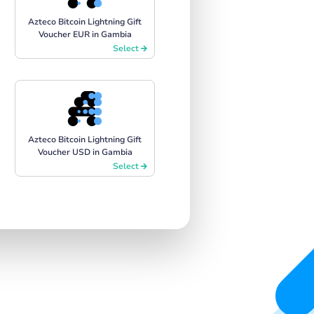
Azteco Bitcoin Lightning Gift
Voucher EUR in Gambia
Select
Azteco Bitcoin Lightning Gift
Voucher USD in Gambia
Select