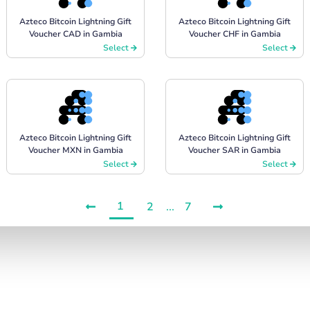
Azteco Bitcoin Lightning Gift
Azteco Bitcoin Lightning Gift
Voucher CAD in Gambia
Voucher CHF in Gambia
Select
Select
Azteco Bitcoin Lightning Gift
Azteco Bitcoin Lightning Gift
Voucher MXN in Gambia
Voucher SAR in Gambia
Select
Select
1
2
...
7