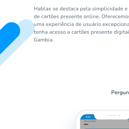
Hablax se destaca pela simplicidade e
de cartões presente online. Oferecemo
uma experiência de usuário excepciona
tenha acesso a cartões presente digita
Gambia.
Pergun