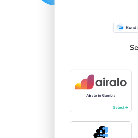
Bundl
Se
Airalo in Gambia
Select