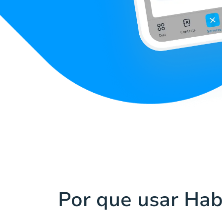
Por que usar Hab