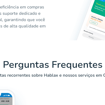
 eficiência em compras
s suporte dedicado e
l, garantindo que você
is de alta qualidade em
Perguntas Frequentes
tas recorrentes sobre Hablax e nossos serviços em 