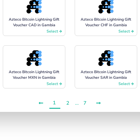
Azteco Bitcoin Lightning Gift
Azteco Bitcoin Lightning Gift
Voucher CAD in Gambia
Voucher CHF in Gambia
Select
Select
Azteco Bitcoin Lightning Gift
Azteco Bitcoin Lightning Gift
Voucher MXN in Gambia
Voucher SAR in Gambia
Select
Select
1
2
...
7