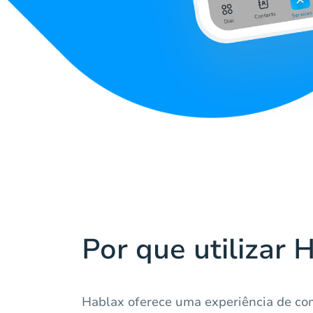
Por que utilizar 
Hablax oferece uma experiência de co