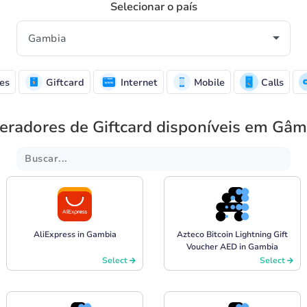
Selecionar o país
es
Giftcard
Internet
Mobile
Calls
eradores de Giftcard disponíveis em Gâm
AliExpress in Gambia
Azteco Bitcoin Lightning Gift
Voucher AED in Gambia
Select
Select