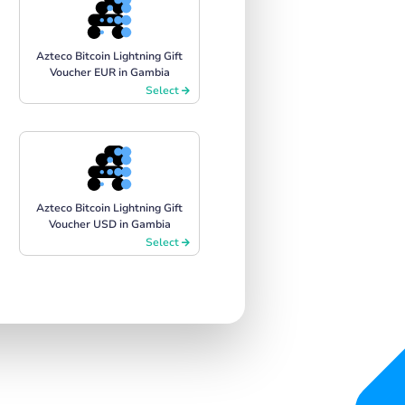
Azteco Bitcoin Lightning Gift
Voucher EUR in Gambia
Select
Azteco Bitcoin Lightning Gift
Voucher USD in Gambia
Select