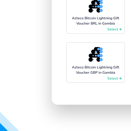
Azteco Bitcoin Lightning Gift
Voucher BRL in Gambia
Select
Azteco Bitcoin Lightning Gift
Voucher GBP in Gambia
Select