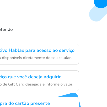
ferido
ativo Hablax para acesso ao serviço
 disponíveis diretamente do seu celular.
iço que você deseja adquirir
 de Gift Card desejada e informe o valor.
mpra do cartão presente