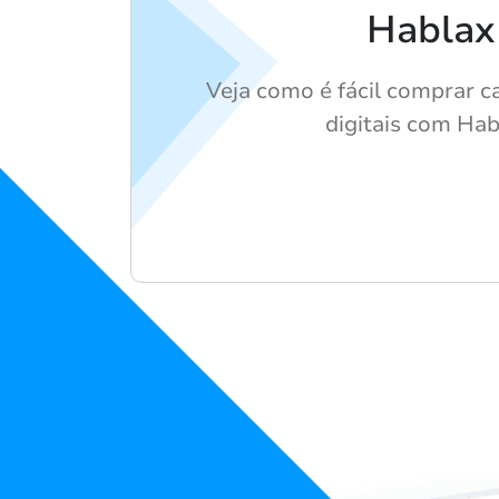
Hablax
Veja como é fácil comprar c
digitais com Hab