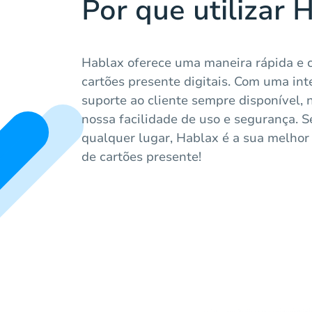
Por que utilizar 
Hablax oferece uma maneira rápida e 
cartões presente digitais. Com uma int
suporte ao cliente sempre disponível,
nossa facilidade de uso e segurança. 
qualquer lugar, Hablax é a sua melhor
de cartões presente!