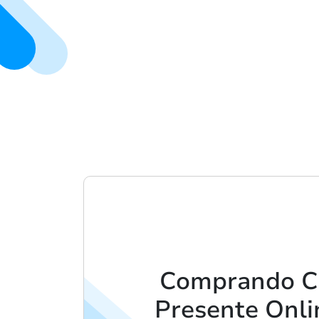
Comprando C
Presente Onl