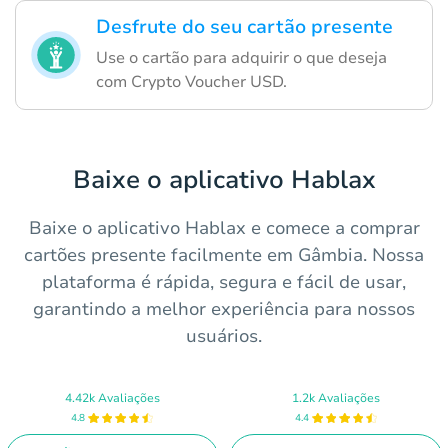
Desfrute do seu cartão presente
Use o cartão para adquirir o que deseja
com Crypto Voucher USD.
Baixe o aplicativo Hablax
Baixe o aplicativo Hablax e comece a comprar
cartões presente facilmente em Gâmbia. Nossa
plataforma é rápida, segura e fácil de usar,
garantindo a melhor experiência para nossos
usuários.
4.42k Avaliações
1.2k Avaliações
4.8
4.4