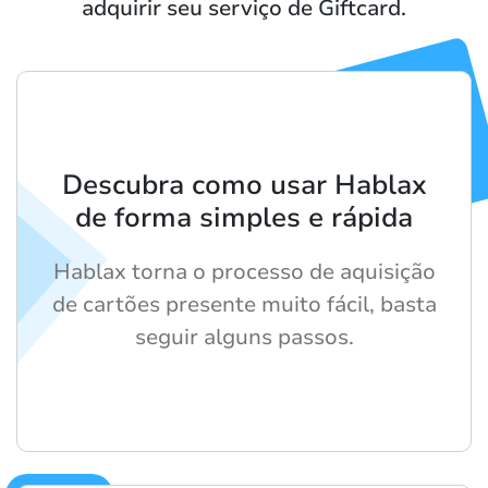
adquirir seu serviço de Giftcard.
Descubra como usar Hablax
de forma simples e rápida
Hablax torna o processo de aquisição
de cartões presente muito fácil, basta
seguir alguns passos.