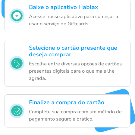
Baixe o aplicativo Hablax
Acesse nosso aplicativo para começar a
usar o serviço de Giftcards.
Selecione o cartão presente que
deseja comprar
Escolha entre diversas opções de cartões
presentes digitais para o que mais lhe
agrada.
Finalize a compra do cartão
Complete sua compra com um método de
pagamento seguro e prático.