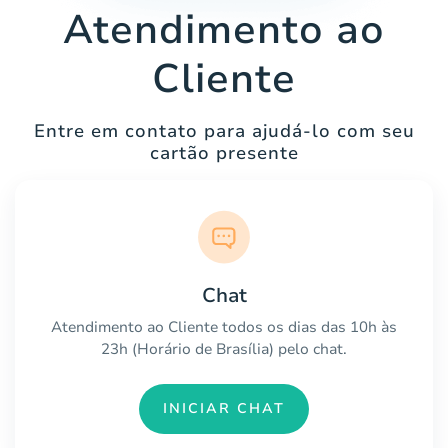
Atendimento ao
Cliente
Entre em contato para ajudá-lo com seu
cartão presente
Chat
Atendimento ao Cliente todos os dias das 10h às
23h (Horário de Brasília) pelo chat.
INICIAR CHAT