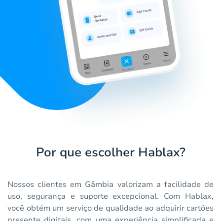
Por que escolher Hablax?
Nossos clientes em Gâmbia valorizam a facilidade de
uso, segurança e suporte excepcional. Com Hablax,
você obtém um serviço de qualidade ao adquirir cartões
presente digitais, com uma experiência simplificada e