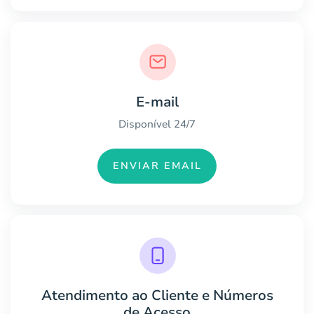
E-mail
Disponível 24/7
ENVIAR EMAIL
Atendimento ao Cliente e Números
de Acesso