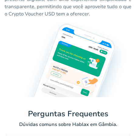
transparente, permitindo que você aproveite tudo o que
o Crypto Voucher USD tem a oferecer.
Perguntas Frequentes
Dúvidas comuns sobre Hablax em Gâmbia.