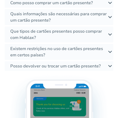
Como posso comprar um cartão presente?
Quais informações são necessárias para comprar
um cartão presente?
Que tipos de cartões presentes posso comprar
com Hablax?
Existem restrições no uso de cartões presentes
em certos países?
Posso devolver ou trocar um cartão presente?