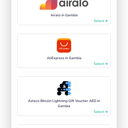
Airalo in Gambia
Select
AliExpress in Gambia
Select
Azteco Bitcoin Lightning Gift Voucher AED in
Gambia
Select