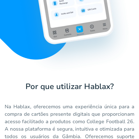
Por que utilizar Hablax?
Na Hablax, oferecemos uma experiência única para a
compra de cartões presente digitais que proporcionam
acesso facilitado a produtos como College Football 26.
A nossa plataforma é segura, intuitiva e otimizada para
todos os usuários da Gâmbia. Oferecemos suporte