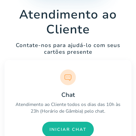
Atendimento ao
Cliente
Contate-nos para ajudá-lo com seus
cartões presente
Chat
Atendimento ao Cliente todos os dias das 10h às
23h (Horário de Gâmbia) pelo chat.
INICIAR CHAT