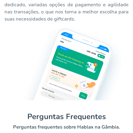
dedicado, variadas opções de pagamento e agilidade
nas transações, o que nos torna a melhor escolha para
suas necessidades de giftcards.
Perguntas Frequentes
Perguntas frequentes sobre Hablax na Gâmbia.