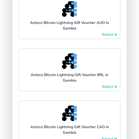
Azteco Bitcoin Lightning Gift Voucher AUD in
Gambia
Select
Azteco Bitcoin Lightning Gift Voucher BRL in
Gambia
Select
Azteco Bitcoin Lightning Gift Voucher CAD in
Gambia
Select