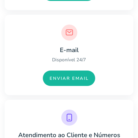
E-mail
Disponível 24/7
ENVIAR EMAIL
Atendimento ao Cliente e Números