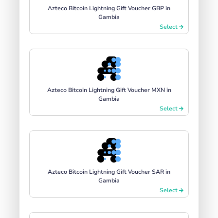
Azteco Bitcoin Lightning Gift Voucher GBP in
Gambia
Select
Azteco Bitcoin Lightning Gift Voucher MXN in
Gambia
Select
Azteco Bitcoin Lightning Gift Voucher SAR in
Gambia
Select