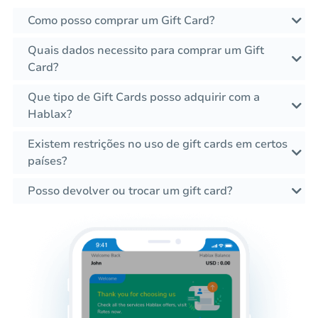
Como posso comprar um Gift Card?
Quais dados necessito para comprar um Gift
Card?
Que tipo de Gift Cards posso adquirir com a
Hablax?
Existem restrições no uso de gift cards em certos
países?
Posso devolver ou trocar um gift card?