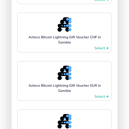
Azteco Bitcoin Lightning Gift Voucher CHF in
Gambia
Select
Azteco Bitcoin Lightning Gift Voucher EUR in
Gambia
Select