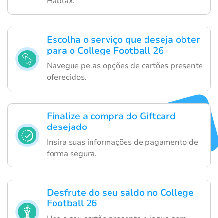
Hablax.
Escolha o serviço que deseja obter
para o College Football 26
Navegue pelas opções de cartões presente
oferecidos.
Finalize a compra do Giftcard
desejado
Insira suas informações de pagamento de
forma segura.
Desfrute do seu saldo no College
Football 26