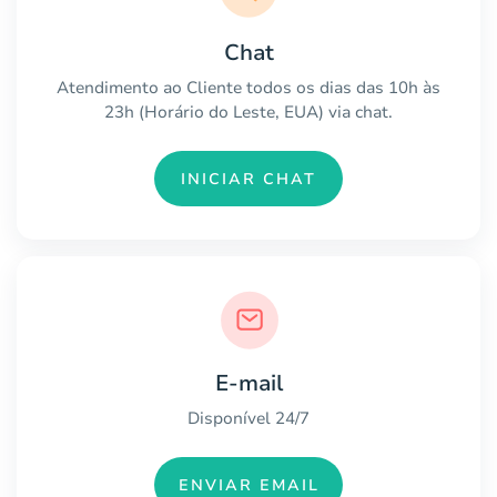
Chat
Atendimento ao Cliente todos os dias das 10h às
23h (Horário do Leste, EUA) via chat.
INICIAR CHAT
E-mail
Disponível 24/7
ENVIAR EMAIL