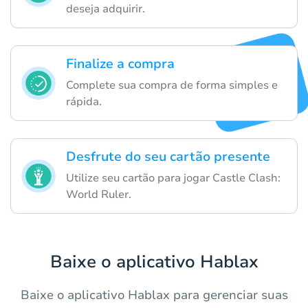
deseja adquirir.
Finalize a compra
Complete sua compra de forma simples e
rápida.
Desfrute do seu cartão presente
Utilize seu cartão para jogar Castle Clash:
World Ruler.
Baixe o aplicativo Hablax
Baixe o aplicativo Hablax para gerenciar suas