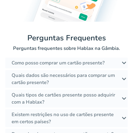
Perguntas Frequentes
Perguntas frequentes sobre Hablax na Gâmbia.
Como posso comprar um cartão presente?
Quais dados são necessários para comprar um
cartão presente?
Quais tipos de cartões presente posso adquirir
com a Hablax?
Existem restrições no uso de cartões presente
em certos países?