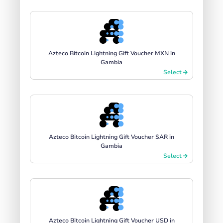
Azteco Bitcoin Lightning Gift Voucher MXN in
Gambia
Select
Azteco Bitcoin Lightning Gift Voucher SAR in
Gambia
Select
Azteco Bitcoin Lightning Gift Voucher USD in