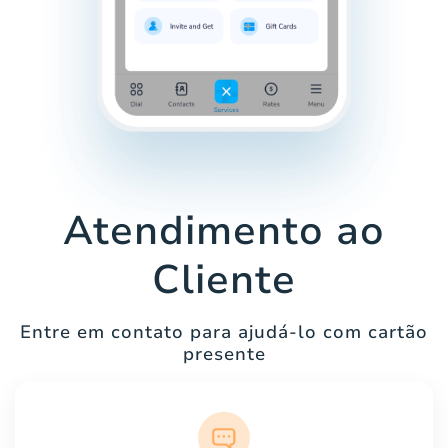
Atendimento ao
Cliente
Entre em contato para ajudá-lo com cartão
presente