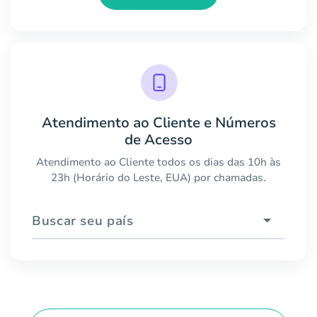
Atendimento ao Cliente e Números
de Acesso
Atendimento ao Cliente todos os dias das 10h às
23h (Horário do Leste, EUA) por chamadas.
Buscar seu país