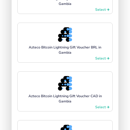
Gambia
Select
Azteco Bitcoin Lightning Gift Voucher BRL in
Gambia
Select
Azteco Bitcoin Lightning Gift Voucher CAD in
Gambia
Select