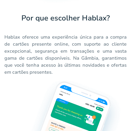
Por que escolher Hablax?
Hablax oferece uma experiência única para a compra
de cartões presente online, com suporte ao cliente
excepcional, segurança em transações e uma vasta
gama de cartões disponíveis. Na Gâmbia, garantimos
que você tenha acesso às últimas novidades e ofertas
em cartões presentes.