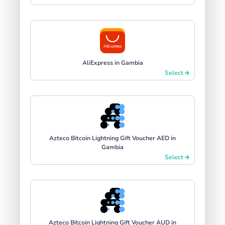
AliExpress in Gambia
Select
Azteco Bitcoin Lightning Gift Voucher AED in
Gambia
Select
Azteco Bitcoin Lightning Gift Voucher AUD in