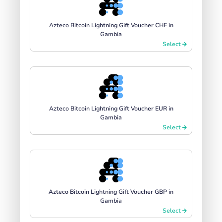
Azteco Bitcoin Lightning Gift Voucher CHF in
Gambia
Select
Azteco Bitcoin Lightning Gift Voucher EUR in
Gambia
Select
Azteco Bitcoin Lightning Gift Voucher GBP in
Gambia
Select