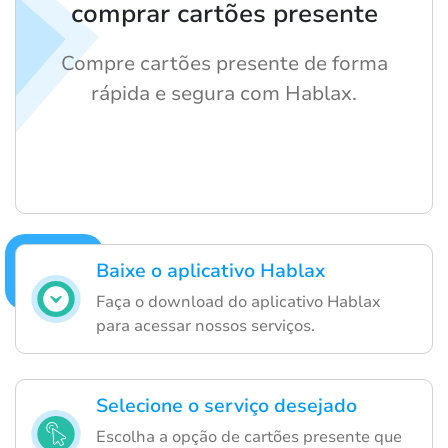
comprar cartões presente
Compre cartões presente de forma
rápida e segura com Hablax.
Baixe o aplicativo Hablax
Faça o download do aplicativo Hablax
para acessar nossos serviços.
Selecione o serviço desejado
Escolha a opção de cartões presente que