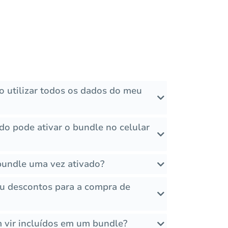
o utilizar todos os dados do meu
o pode ativar o bundle no celular
bundle uma vez ativado?
u descontos para a compra de
 vir incluídos em um bundle?