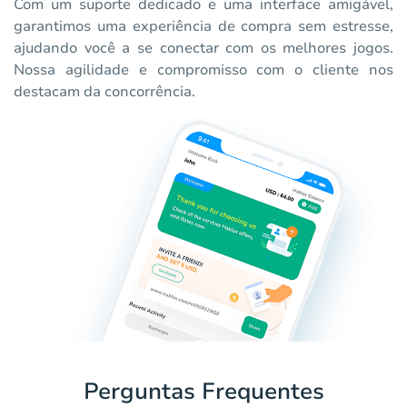
Com um suporte dedicado e uma interface amigável,
garantimos uma experiência de compra sem estresse,
ajudando você a se conectar com os melhores jogos.
Nossa agilidade e compromisso com o cliente nos
destacam da concorrência.
Perguntas Frequentes