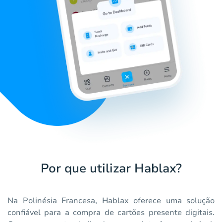
Por que utilizar Hablax?
Na Polinésia Francesa, Hablax oferece uma solução
confiável para a compra de cartões presente digitais.