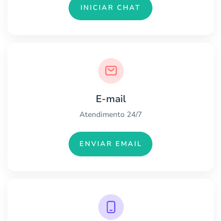
INICIAR CHAT
E-mail
Atendimento 24/7
ENVIAR EMAIL