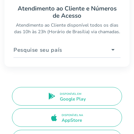
Atendimento ao Cliente e Números
de Acesso
Atendimento ao Cliente disponível todos os dias
das 10h às 23h (Horário de Brasília) via chamadas.
Pesquise seu país
DISPONÍVEL EM
Google Play
DISPONÍVEL NA
AppStore