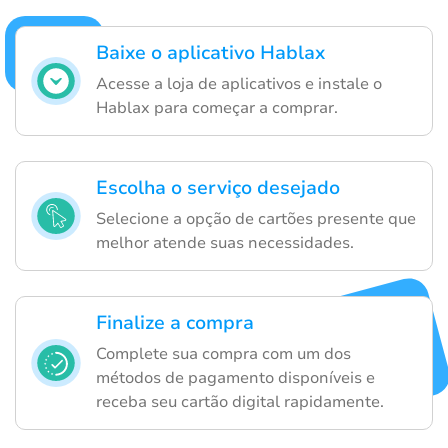
Baixe o aplicativo Hablax
Acesse a loja de aplicativos e instale o
Hablax para começar a comprar.
Escolha o serviço desejado
Selecione a opção de cartões presente que
melhor atende suas necessidades.
Finalize a compra
Complete sua compra com um dos
métodos de pagamento disponíveis e
receba seu cartão digital rapidamente.