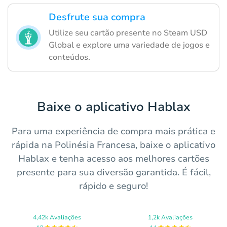
Desfrute sua compra
Utilize seu cartão presente no Steam USD
Global e explore uma variedade de jogos e
conteúdos.
Baixe o aplicativo Hablax
Para uma experiência de compra mais prática e
rápida na Polinésia Francesa, baixe o aplicativo
Hablax e tenha acesso aos melhores cartões
presente para sua diversão garantida. É fácil,
rápido e seguro!
4,42k Avaliações
1,2k Avaliações