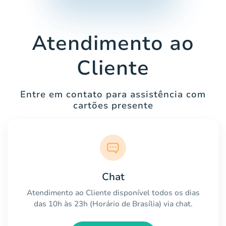
Atendimento ao
Cliente
Entre em contato para assistência com
cartões presente
Chat
Atendimento ao Cliente disponível todos os dias
das 10h às 23h (Horário de Brasília) via chat.