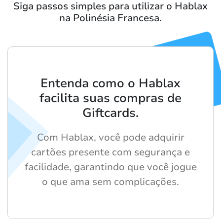
Siga passos simples para utilizar o Hablax
na Polinésia Francesa.
Entenda como o Hablax
facilita suas compras de
Giftcards.
Com Hablax, você pode adquirir
cartões presente com segurança e
facilidade, garantindo que você jogue
o que ama sem complicações.