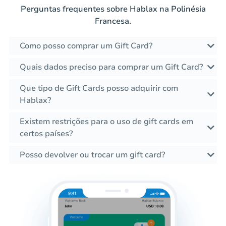
Perguntas frequentes sobre Hablax na Polinésia
Francesa.
Como posso comprar um Gift Card?
Quais dados preciso para comprar um Gift Card?
Que tipo de Gift Cards posso adquirir com
Hablax?
Existem restrições para o uso de gift cards em
certos países?
Posso devolver ou trocar um gift card?