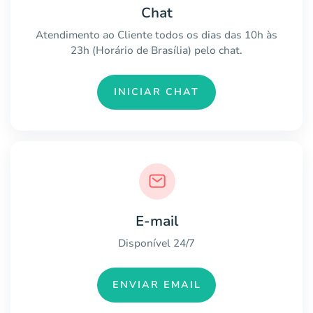
Chat
Atendimento ao Cliente todos os dias das 10h às
23h (Horário de Brasília) pelo chat.
INICIAR CHAT
E-mail
Disponível 24/7
ENVIAR EMAIL