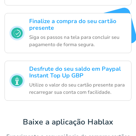
Finalize a compra do seu cartão
presente
Siga os passos na tela para concluir seu
pagamento de forma segura.
Desfrute do seu saldo em Paypal
Instant Top Up GBP
Utilize o valor do seu cartão presente para
recarregar sua conta com facilidade.
Baixe a aplicação Hablax