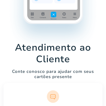
Atendimento ao
Cliente
Conte conosco para ajudar com seus
cartões presente