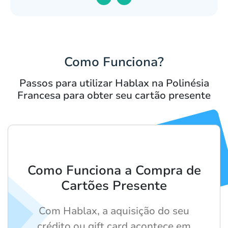
Como Funciona?
Passos para utilizar Hablax na Polinésia
Francesa para obter seu cartão presente
Como Funciona a Compra de
Cartões Presente
Com Hablax, a aquisição do seu
crédito ou gift card acontece em