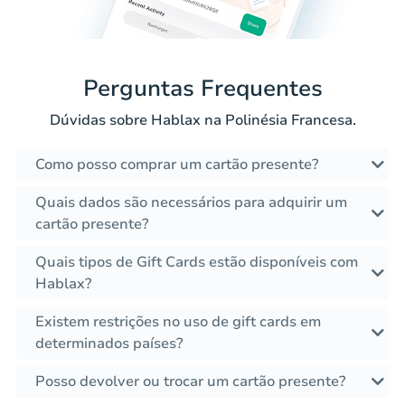
Perguntas Frequentes
Dúvidas sobre Hablax na Polinésia Francesa.
Como posso comprar um cartão presente?
Quais dados são necessários para adquirir um
cartão presente?
Quais tipos de Gift Cards estão disponíveis com
Hablax?
Existem restrições no uso de gift cards em
determinados países?
Posso devolver ou trocar um cartão presente?