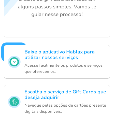
alguns passos simples. Vamos te
guiar nesse processo!
Baixe o aplicativo Hablax para
utilizar nossos serviços
Acesse facilmente os produtos e serviços
que oferecemos.
Escolha o serviço de Gift Cards que
deseja adquirir
Navegue pelas opções de cartões presente
digitais disponíveis.