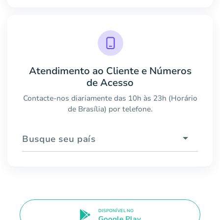
Atendimento ao Cliente e Números
de Acesso
Contacte-nos diariamente das 10h às 23h (Horário
de Brasília) por telefone.
Busque seu país
DISPONÍVEL NO
Google Play