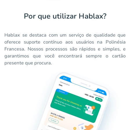
Por que utilizar Hablax?
Hablax se destaca com um serviço de qualidade que
oferece suporte contínuo aos usuários na Polinésia
Francesa. Nossos processos são rápidos e simples, e
garantimos que você encontrará sempre o cartão
presente que procura.