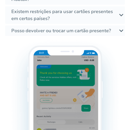
Existem restrições para usar cartões presentes
em certos países?
Posso devolver ou trocar um cartão presente?