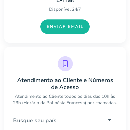
E-mail
Disponível 24/7
ENVIAR EMAIL
Atendimento ao Cliente e Números
de Acesso
Atendimento ao Cliente todos os dias das 10h às
23h (Horário da Polinésia Francesa) por chamadas.
Busque seu país