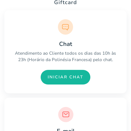
Giftcard
Chat
Atendimento ao Cliente todos os dias das 10h às
23h (Horário da Polinésia Francesa) pelo chat.
INICIAR CHAT