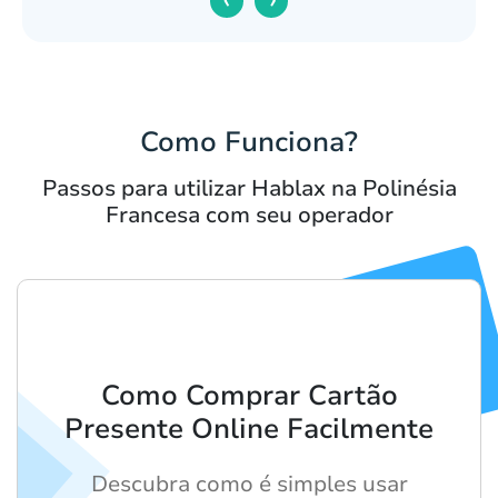
Como Funciona?
Passos para utilizar Hablax na Polinésia
Francesa com seu operador
Como Comprar Cartão
Presente Online Facilmente
Descubra como é simples usar