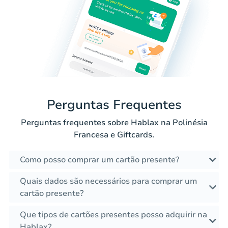
Perguntas Frequentes
Perguntas frequentes sobre Hablax na Polinésia
Francesa e Giftcards.
Como posso comprar um cartão presente?
Quais dados são necessários para comprar um
cartão presente?
Que tipos de cartões presentes posso adquirir na
Hablax?