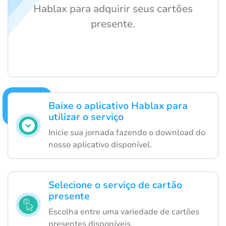
Hablax para adquirir seus cartões
presente.
Baixe o aplicativo Hablax para
utilizar o serviço
Inicie sua jornada fazendo o download do
nosso aplicativo disponível.
Selecione o serviço de cartão
presente
Escolha entre uma variedade de cartões
presentes disponíveis.