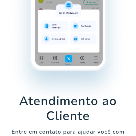
Atendimento ao
Cliente
Entre em contato para ajudar você com