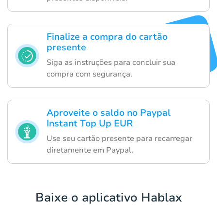
Finalize a compra do cartão
presente
Siga as instruções para concluir sua
compra com segurança.
Aproveite o saldo no Paypal
Instant Top Up EUR
Use seu cartão presente para recarregar
diretamente em Paypal.
Baixe o aplicativo Hablax