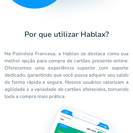
Por que utilizar Hablax?
Na Polinésia Francesa, a Hablax se destaca como sua
melhor opção para compra de cartões presente online.
Oferecemos uma experiência superior com suporte
dedicado, garantindo que você possa adquirir seu saldo
de forma rápida e segura. Nossos usuários valorizam a
agilidade e a variedade de cartões oferecidos, tornando
toda a compra mais prática.