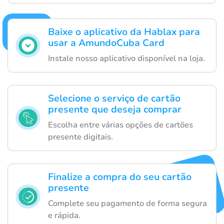
Baixe o aplicativo da Hablax para
usar a AmundoCuba Card
Instale nosso aplicativo disponível na loja.
Selecione o serviço de cartão
presente que deseja comprar
Escolha entre várias opções de cartões
presente digitais.
Finalize a compra do seu cartão
presente
Complete seu pagamento de forma segura
e rápida.