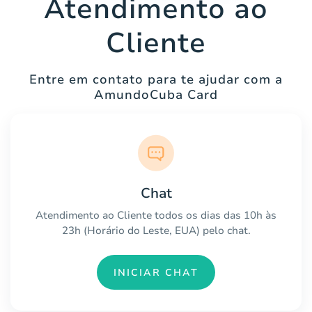
Atendimento ao
Cliente
Entre em contato para te ajudar com a
AmundoCuba Card
Chat
Atendimento ao Cliente todos os dias das 10h às
23h (Horário do Leste, EUA) pelo chat.
INICIAR CHAT