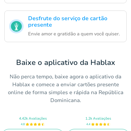
Desfrute do serviço de cartão
presente
Envie amor e gratidão a quem você quiser.
Baixe o aplicativo da Hablax
Não perca tempo, baixe agora o aplicativo da
Hablax e comece a enviar cartões presente
online de forma simples e rápida na República
Dominicana.
4.42k Avaliações
1.2k Avaliações
4.8
4.4