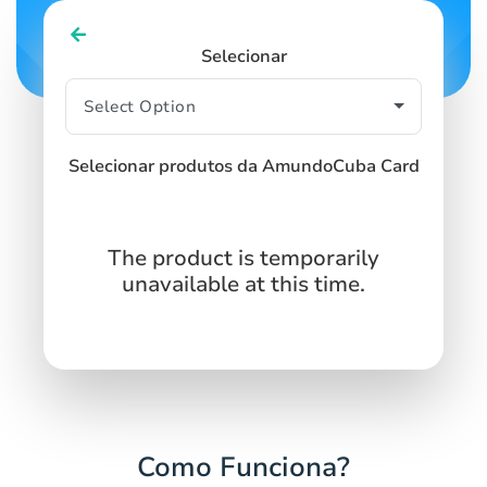
Selecionar
Selecionar produtos da AmundoCuba Card
The product is temporarily
unavailable at this time.
Como Funciona?