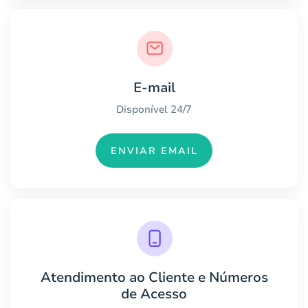
E-mail
Disponível 24/7
ENVIAR EMAIL
Atendimento ao Cliente e Números
de Acesso