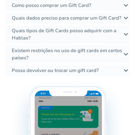
Como posso comprar um Gift Card?
Quais dados preciso para comprar um Gift Card?
Quais tipos de Gift Cards posso adquirir com a
Hablax?
Existem restrições no uso de gift cards em certos
países?
Posso devolver ou trocar um gift card?