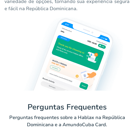
variedade de opções, tornando sua experiência segura
e fácil na República Dominicana.
Perguntas Frequentes
Perguntas frequentes sobre a Hablax na República
Dominicana e a AmundoCuba Card.