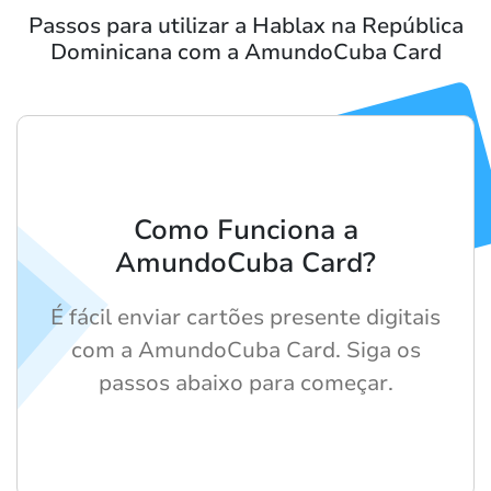
Passos para utilizar a Hablax na República
Dominicana com a AmundoCuba Card
Como Funciona a
AmundoCuba Card?
É fácil enviar cartões presente digitais
com a AmundoCuba Card. Siga os
passos abaixo para começar.