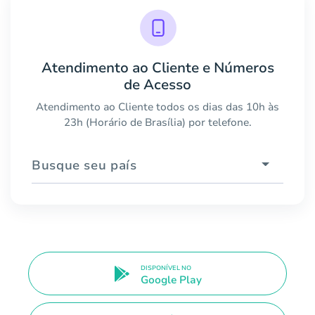
Atendimento ao Cliente e Números
de Acesso
Atendimento ao Cliente todos os dias das 10h às
23h (Horário de Brasília) por telefone.
Busque seu país
DISPONÍVEL NO
Google Play