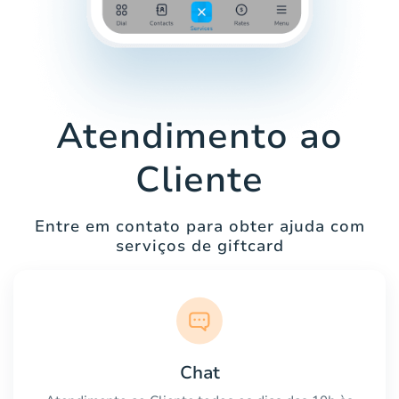
Atendimento ao
Cliente
Entre em contato para obter ajuda com
serviços de giftcard
Chat