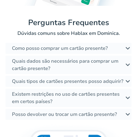
Perguntas Frequentes
Dúvidas comuns sobre Hablax em Dominica.
Como posso comprar um cartão presente?
Quais dados são necessários para comprar um
cartão presente?
Quais tipos de cartões presentes posso adquirir?
Existem restrições no uso de cartões presentes
em certos países?
Posso devolver ou trocar um cartão presente?