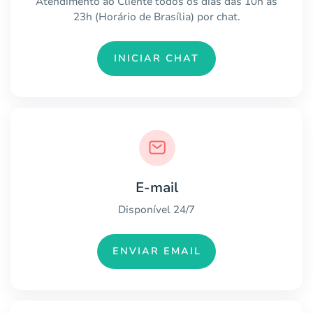
Atendimento ao Cliente todos os dias das 10h às
23h (Horário de Brasília) por chat.
INICIAR CHAT
E-mail
Disponível 24/7
ENVIAR EMAIL