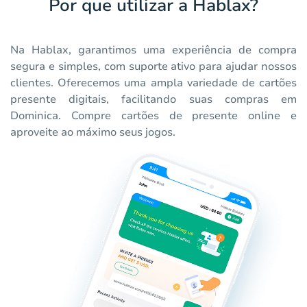
Por que utilizar a Hablax?
Na Hablax, garantimos uma experiência de compra
segura e simples, com suporte ativo para ajudar nossos
clientes. Oferecemos uma ampla variedade de cartões
presente digitais, facilitando suas compras em
Dominica. Compre cartões de presente online e
aproveite ao máximo seus jogos.