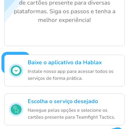
de cartões presente para diversas
plataformas. Siga os passos e tenha a
melhor experiência!
Baixe o aplicativo da Hablax
Instale nosso app para acessar todos os
serviços de forma prática.
Escolha o serviço desejado
Navegue pelas opções e selecione os
cartões presente para Teamfight Tactics.