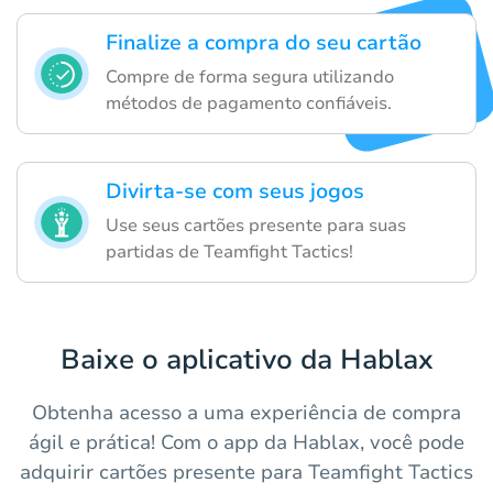
Finalize a compra do seu cartão
Compre de forma segura utilizando
métodos de pagamento confiáveis.
Divirta-se com seus jogos
Use seus cartões presente para suas
partidas de Teamfight Tactics!
Baixe o aplicativo da Hablax
Obtenha acesso a uma experiência de compra
ágil e prática! Com o app da Hablax, você pode
adquirir cartões presente para Teamfight Tactics