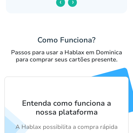
‹
›
Como Funciona?
Passos para usar a Hablax em Dominica
para comprar seus cartões presente.
Entenda como funciona a
nossa plataforma
A Hablax possibilita a compra rápida