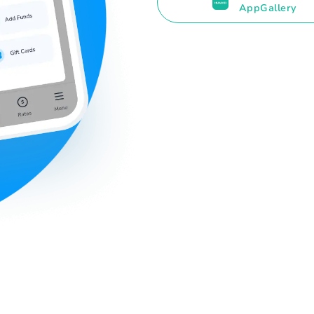
AppGallery