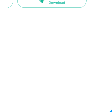
Download