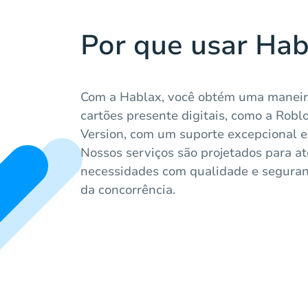
Por que usar Hab
Com a Hablax, você obtém uma maneira
cartões presente digitais, como a Robl
Version, com um suporte excepcional e
Nossos serviços são projetados para a
necessidades com qualidade e seguran
da concorrência.