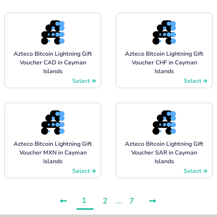
Azteco Bitcoin Lightning Gift
Azteco Bitcoin Lightning Gift
Voucher CAD in Cayman
Voucher CHF in Cayman
Islands
Islands
Select
Select
Azteco Bitcoin Lightning Gift
Azteco Bitcoin Lightning Gift
Voucher MXN in Cayman
Voucher SAR in Cayman
Islands
Islands
Select
Select
1
2
...
7