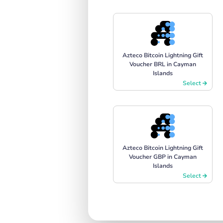
Azteco Bitcoin Lightning Gift
Voucher BRL in Cayman
Islands
Select
Azteco Bitcoin Lightning Gift
Voucher GBP in Cayman
Islands
Select