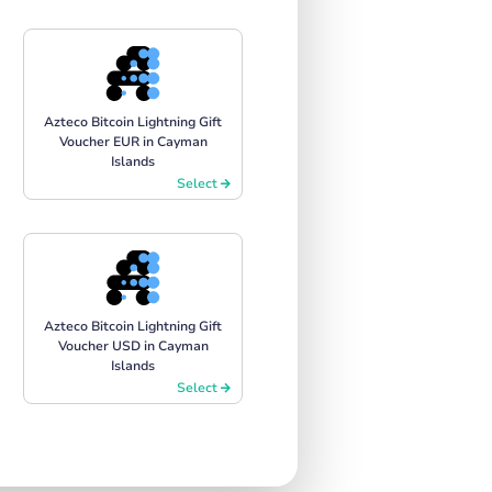
Azteco Bitcoin Lightning Gift
Voucher EUR in Cayman
Islands
Select
Azteco Bitcoin Lightning Gift
Voucher USD in Cayman
Islands
Select