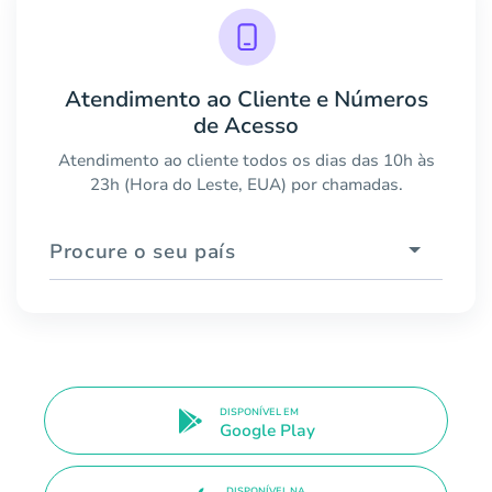
Atendimento ao Cliente e Números
de Acesso
Atendimento ao cliente todos os dias das 10h às
23h (Hora do Leste, EUA) por chamadas.
Procure o seu país
DISPONÍVEL EM
Google Play
DISPONÍVEL NA