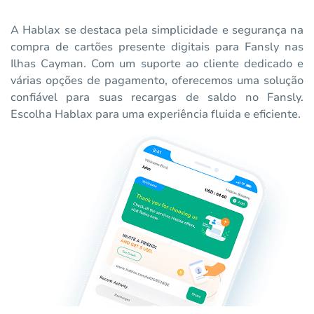
A Hablax se destaca pela simplicidade e segurança na
compra de cartões presente digitais para Fansly nas
Ilhas Cayman. Com um suporte ao cliente dedicado e
várias opções de pagamento, oferecemos uma solução
confiável para suas recargas de saldo no Fansly.
Escolha Hablax para uma experiência fluida e eficiente.