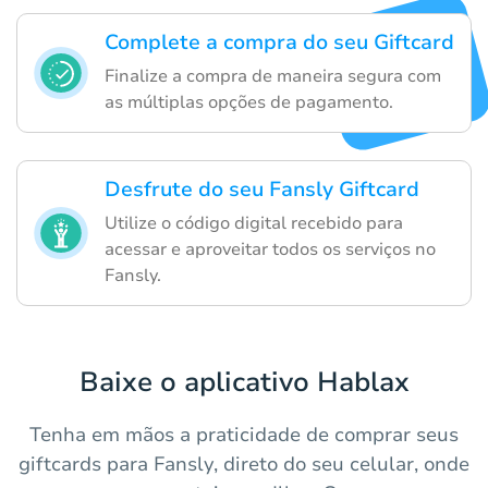
Complete a compra do seu Giftcard
Finalize a compra de maneira segura com
as múltiplas opções de pagamento.
Desfrute do seu Fansly Giftcard
Utilize o código digital recebido para
acessar e aproveitar todos os serviços no
Fansly.
Baixe o aplicativo Hablax
Tenha em mãos a praticidade de comprar seus
giftcards para Fansly, direto do seu celular, onde