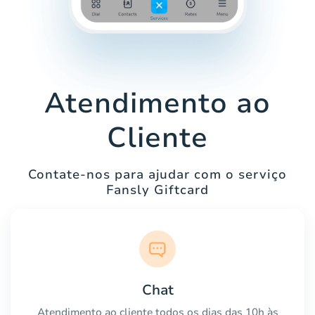
Atendimento ao
Cliente
Contate-nos para ajudar com o serviço
Fansly Giftcard
Chat
Atendimento ao cliente todos os dias das 10h às