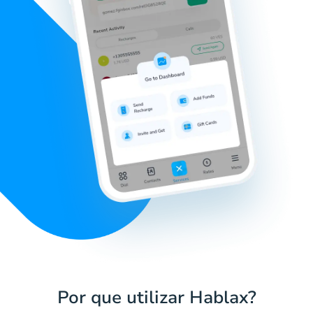
Por que utilizar Hablax?