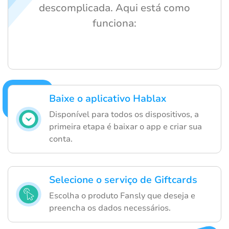
descomplicada. Aqui está como
funciona:
Baixe o aplicativo Hablax
Disponível para todos os dispositivos, a
primeira etapa é baixar o app e criar sua
conta.
Selecione o serviço de Giftcards
Escolha o produto Fansly que deseja e
preencha os dados necessários.