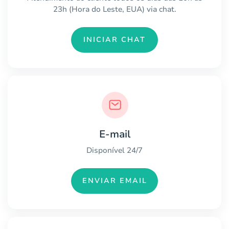
23h (Hora do Leste, EUA) via chat.
INICIAR CHAT
E-mail
Disponível 24/7
ENVIAR EMAIL