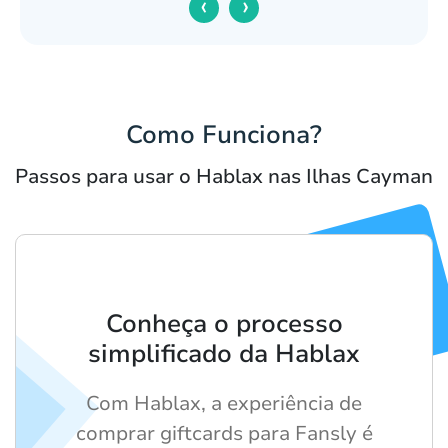
‹
›
Como Funciona?
Passos para usar o Hablax nas Ilhas Cayman
Conheça o processo
simplificado da Hablax
Com Hablax, a experiência de
comprar giftcards para Fansly é