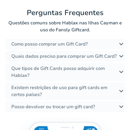
Perguntas Frequentes
Questões comuns sobre Hablax nas Ilhas Cayman e
uso do Fansly Giftcard.
Como posso comprar um Gift Card?
Quais dados preciso para comprar um Gift Card?
Que tipos de Gift Cards posso adquirir com
Hablax?
Existem restrições de uso para gift cards em
certos países?
Posso devolver ou trocar um gift card?