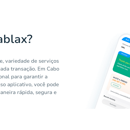
ablax?
e, variedade de serviços
cada transação. Em Cabo
nal para garantir a
so aplicativo, você pode
aneira rápida, segura e