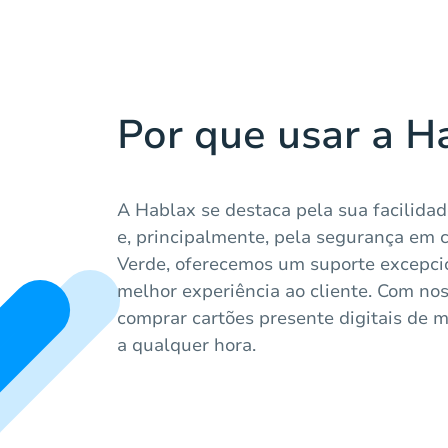
Por que usar a H
A Hablax se destaca pela sua facilidad
e, principalmente, pela segurança em 
Verde, oferecemos um suporte excepcio
melhor experiência ao cliente. Com nos
comprar cartões presente digitais de m
a qualquer hora.