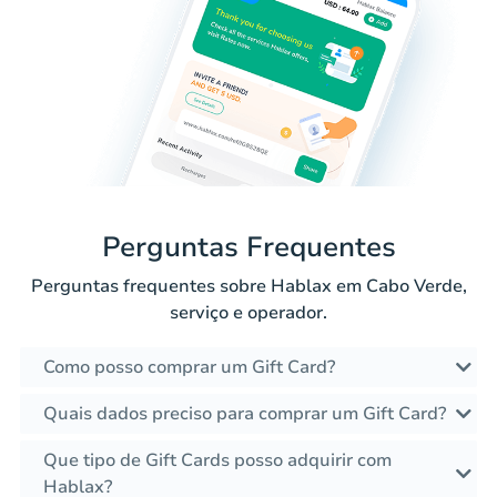
Perguntas Frequentes
Perguntas frequentes sobre Hablax em Cabo Verde,
serviço e operador.
Como posso comprar um Gift Card?
Quais dados preciso para comprar um Gift Card?
Que tipo de Gift Cards posso adquirir com
Hablax?