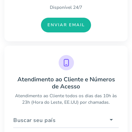
Disponível 24/7
ENVIAR EMAIL
Atendimento ao Cliente e Números
de Acesso
Atendimento ao Cliente todos os dias das 10h às
23h (Hora do Leste, EE.UU) por chamadas.
Buscar seu país