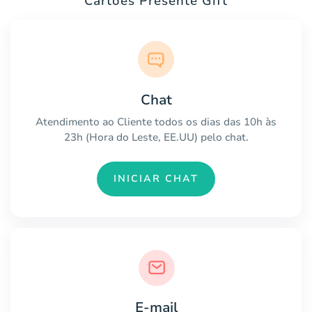
Cartões Presente Gift
Chat
Atendimento ao Cliente todos os dias das 10h às
23h (Hora do Leste, EE.UU) pelo chat.
INICIAR CHAT
E-mail