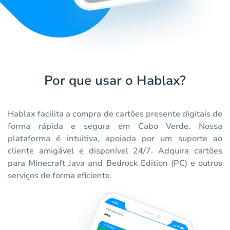
Por que usar o Hablax?
Hablax facilita a compra de cartões presente digitais de
forma rápida e segura em Cabo Verde. Nossa
plataforma é intuitiva, apoiada por um suporte ao
cliente amigável e disponível 24/7. Adquira cartões
para Minecraft Java and Bedrock Edition (PC) e outros
serviços de forma eficiente.