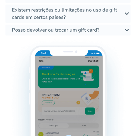
Existem restrições ou limitações no uso de gift
cards em certos países?
Posso devolver ou trocar um gift card?