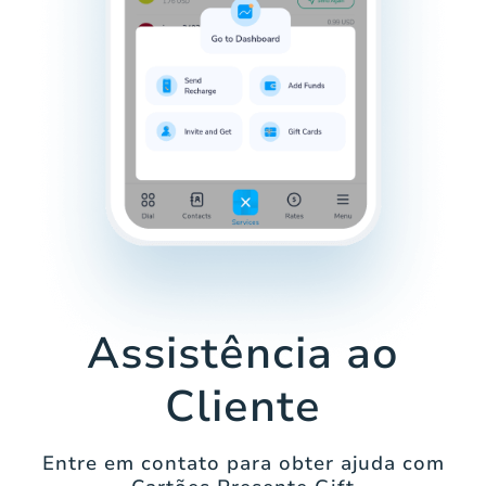
Assistência ao
Cliente
Entre em contato para obter ajuda com