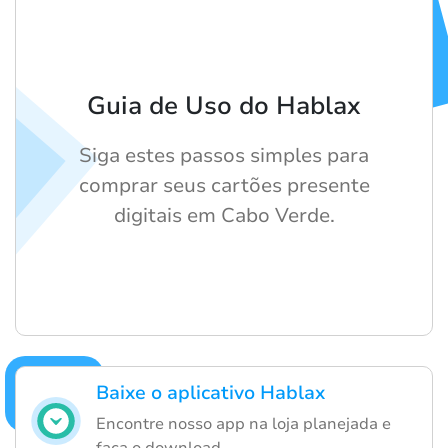
Guia de Uso do Hablax
Siga estes passos simples para
comprar seus cartões presente
digitais em Cabo Verde.
Baixe o aplicativo Hablax
Encontre nosso app na loja planejada e