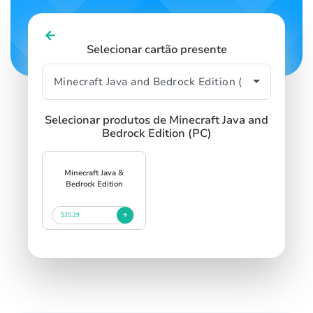
Selecionar cartão presente
Selecionar produtos de Minecraft Java and
Bedrock Edition (PC)
Minecraft Java &
Bedrock Edition
$25.29