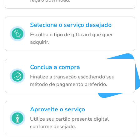
faça o download.
Selecione o serviço desejado
Escolha o tipo de gift card que quer
adquirir.
Conclua a compra
Finalize a transação escolhendo seu
método de pagamento preferido.
Aproveite o serviço
Utilize seu cartão presente digital
conforme desejado.