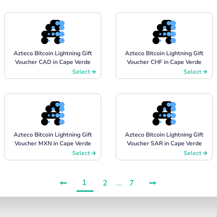
Azteco Bitcoin Lightning Gift
Azteco Bitcoin Lightning Gift
Voucher CAD in Cape Verde
Voucher CHF in Cape Verde
Select
Select
Azteco Bitcoin Lightning Gift
Azteco Bitcoin Lightning Gift
Voucher MXN in Cape Verde
Voucher SAR in Cape Verde
Select
Select
1
2
...
7