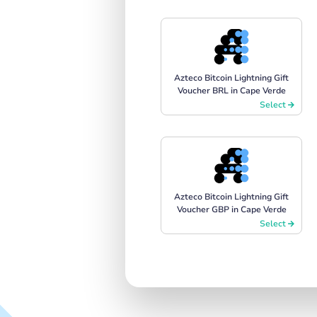
Azteco Bitcoin Lightning Gift
Voucher BRL in Cape Verde
Select
Azteco Bitcoin Lightning Gift
Voucher GBP in Cape Verde
Select