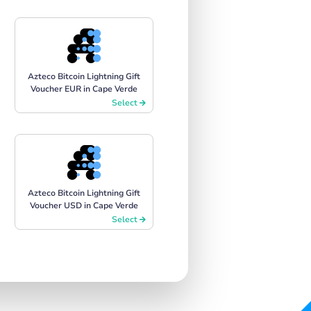
Azteco Bitcoin Lightning Gift
Voucher EUR in Cape Verde
Select
Azteco Bitcoin Lightning Gift
Voucher USD in Cape Verde
Select