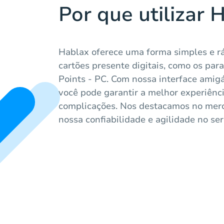
Por que utilizar 
Hablax oferece uma forma simples e r
cartões presente digitais, como os p
Points - PC. Com nossa interface amigá
você pode garantir a melhor experiên
complicações. Nos destacamos no mer
nossa confiabilidade e agilidade no ser