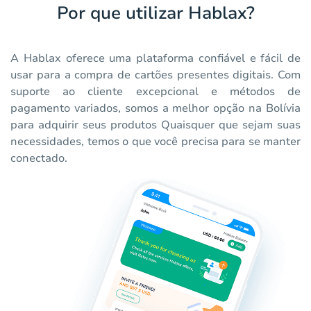
Por que utilizar Hablax?
A Hablax oferece uma plataforma confiável e fácil de
usar para a compra de cartões presentes digitais. Com
suporte ao cliente excepcional e métodos de
pagamento variados, somos a melhor opção na Bolívia
para adquirir seus produtos Quaisquer que sejam suas
necessidades, temos o que você precisa para se manter
conectado.