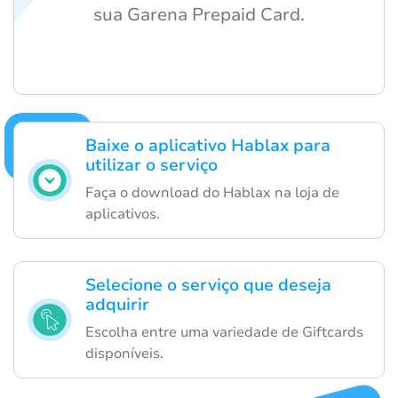
sua Garena Prepaid Card.
Baixe o aplicativo Hablax para
utilizar o serviço
Faça o download do Hablax na loja de
aplicativos.
Selecione o serviço que deseja
adquirir
Escolha entre uma variedade de Giftcards
disponíveis.