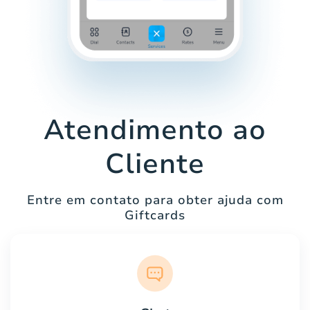
Atendimento ao
Cliente
Entre em contato para obter ajuda com
Giftcards