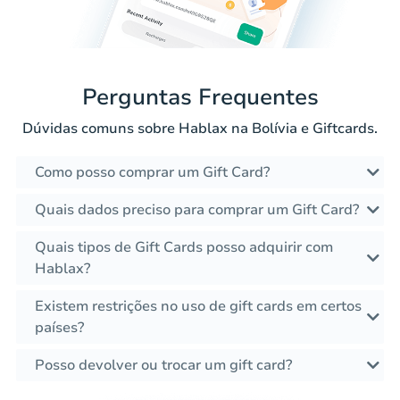
Perguntas Frequentes
Dúvidas comuns sobre Hablax na Bolívia e Giftcards.
Como posso comprar um Gift Card?
Quais dados preciso para comprar um Gift Card?
Quais tipos de Gift Cards posso adquirir com
Hablax?
Existem restrições no uso de gift cards em certos
países?
Posso devolver ou trocar um gift card?