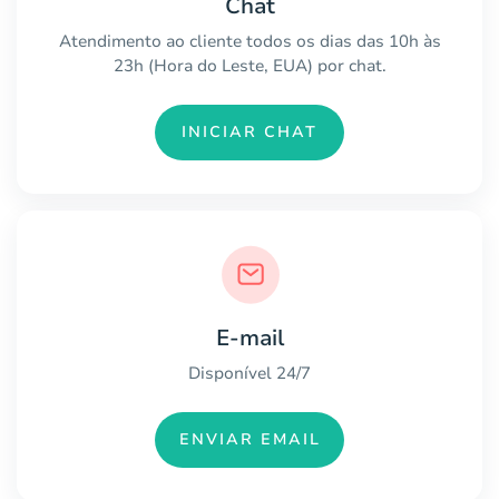
Chat
Atendimento ao cliente todos os dias das 10h às
23h (Hora do Leste, EUA) por chat.
INICIAR CHAT
E-mail
Disponível 24/7
ENVIAR EMAIL