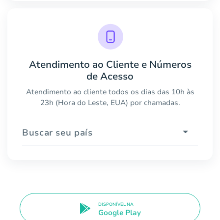
Atendimento ao Cliente e Números
de Acesso
Atendimento ao cliente todos os dias das 10h às
23h (Hora do Leste, EUA) por chamadas.
Buscar seu país
DISPONÍVEL NA
Google Play