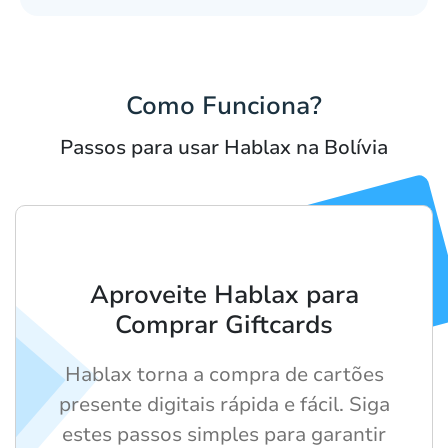
Como Funciona?
Passos para usar Hablax na Bolívia
Aproveite Hablax para
Comprar Giftcards
Hablax torna a compra de cartões
presente digitais rápida e fácil. Siga
estes passos simples para garantir