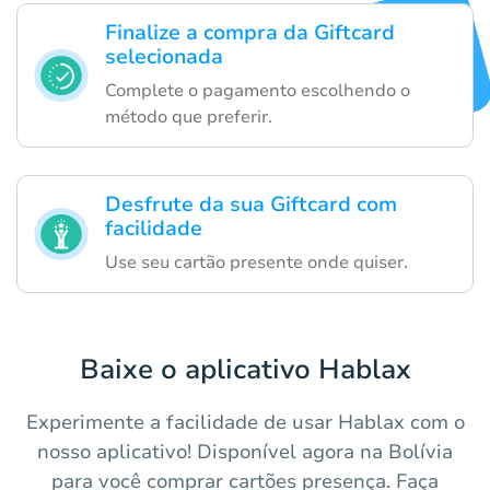
Finalize a compra da Giftcard
selecionada
Complete o pagamento escolhendo o
método que preferir.
Desfrute da sua Giftcard com
facilidade
Use seu cartão presente onde quiser.
Baixe o aplicativo Hablax
Experimente a facilidade de usar Hablax com o
nosso aplicativo! Disponível agora na Bolívia
para você comprar cartões presença. Faça