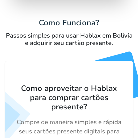
Como Funciona?
Passos simples para usar Hablax em Bolívia
e adquirir seu cartão presente.
Como aproveitar o Hablax
para comprar cartões
presente?
Compre de maneira simples e rápida
seus cartões presente digitais para