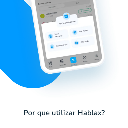
Por que utilizar Hablax?