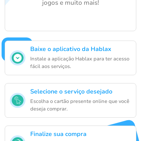
jogos e muito mais!
Baixe o aplicativo da Hablax
Instale a aplicação Hablax para ter acesso
fácil aos serviços.
Selecione o serviço desejado
Escolha o cartão presente online que você
deseja comprar.
Finalize sua compra