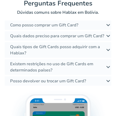
Perguntas Frequentes
Dúvidas comuns sobre Hablax em Bolívia.
Como posso comprar um Gift Card?
Quais dados preciso para comprar um Gift Card?
Quais tipos de Gift Cards posso adquirir com a
Hablax?
Existem restrições no uso de Gift Cards em
determinados países?
Posso devolver ou trocar um Gift Card?