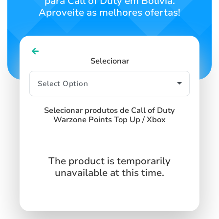
para Call of Duty em Bolívia.
Aproveite as melhores ofertas!
Selecionar
Selecionar produtos de Call of Duty
Warzone Points Top Up / Xbox
The product is temporarily
unavailable at this time.