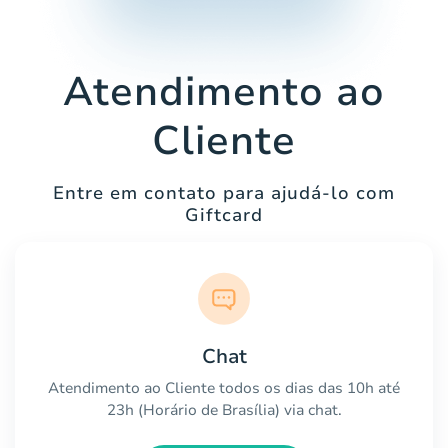
Atendimento ao
Cliente
Entre em contato para ajudá-lo com
Giftcard
Chat
Atendimento ao Cliente todos os dias das 10h até
23h (Horário de Brasília) via chat.