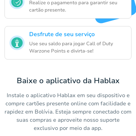
Realize o pagamento para garantir seu
cartão presente.
Desfrute de seu serviço
Use seu saldo para jogar Call of Duty
Warzone Points e divirta-se!
Baixe o aplicativo da Hablax
Instale o aplicativo Hablax em seu dispositivo e
compre cartões presente online com facilidade e
rapidez em Bolívia. Esteja sempre conectado com
suas compras e aproveite nosso suporte
exclusivo por meio da app.