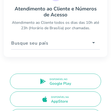
Atendimento ao Cliente e Números
de Acesso
Atendimento ao Cliente todos os dias das 10h até
23h (Horário de Brasília) por chamadas.
Busque seu país
DISPONÍVEL NO
Google Play
DISPONÍVEL NA
AppStore