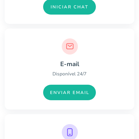
INICIAR CHAT
E-mail
Disponível 24/7
ENVIAR EMAIL