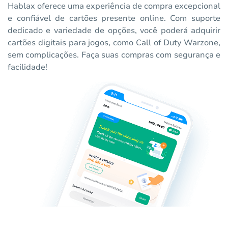
Hablax oferece uma experiência de compra excepcional
e confiável de cartões presente online. Com suporte
dedicado e variedade de opções, você poderá adquirir
cartões digitais para jogos, como Call of Duty Warzone,
sem complicações. Faça suas compras com segurança e
facilidade!