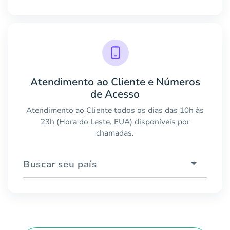
Atendimento ao Cliente e Números
de Acesso
Atendimento ao Cliente todos os dias das 10h às
23h (Hora do Leste, EUA) disponíveis por
chamadas.
Buscar seu país