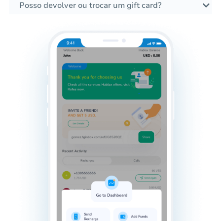
Posso devolver ou trocar um gift card?