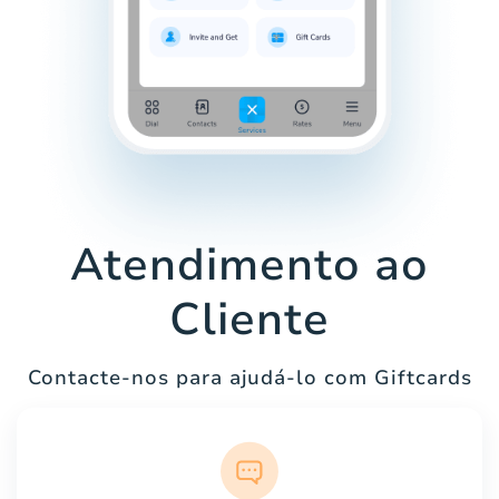
Atendimento ao
Cliente
Contacte-nos para ajudá-lo com Giftcards