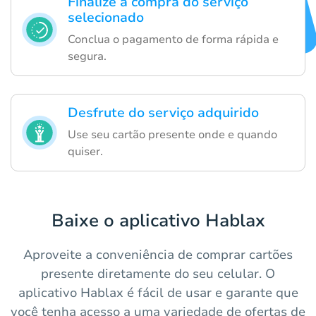
Finalize a compra do serviço
selecionado
Conclua o pagamento de forma rápida e
segura.
Desfrute do serviço adquirido
Use seu cartão presente onde e quando
quiser.
Baixe o aplicativo Hablax
Aproveite a conveniência de comprar cartões
presente diretamente do seu celular. O
aplicativo Hablax é fácil de usar e garante que
você tenha acesso a uma variedade de ofertas de