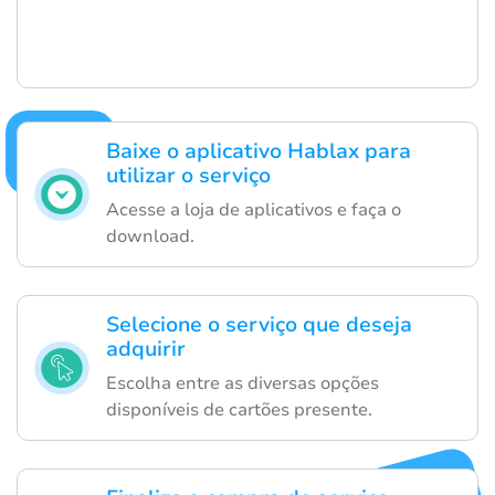
Baixe o aplicativo Hablax para
utilizar o serviço
Acesse a loja de aplicativos e faça o
download.
Selecione o serviço que deseja
adquirir
Escolha entre as diversas opções
disponíveis de cartões presente.