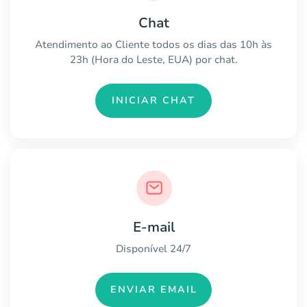
Chat
Atendimento ao Cliente todos os dias das 10h às
23h (Hora do Leste, EUA) por chat.
INICIAR CHAT
E-mail
Disponível 24/7
ENVIAR EMAIL