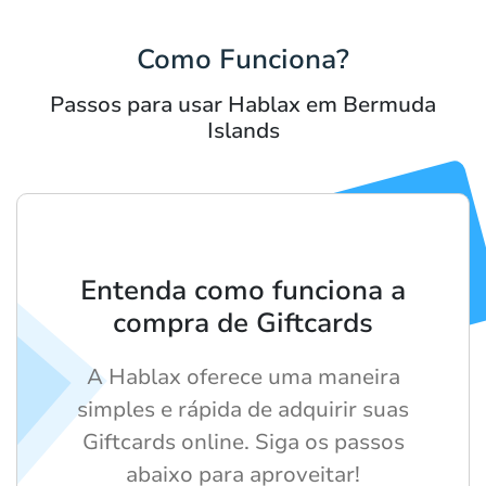
Como Funciona?
Passos para usar Hablax em Bermuda
Islands
Entenda como funciona a
compra de Giftcards
A Hablax oferece uma maneira
simples e rápida de adquirir suas
Giftcards online. Siga os passos
abaixo para aproveitar!