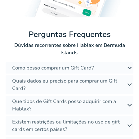
Perguntas Frequentes
Dúvidas recorrentes sobre Hablax em Bermuda
Islands.
Como posso comprar um Gift Card?
Quais dados eu preciso para comprar um Gift
Card?
Que tipos de Gift Cards posso adquirir com a
Hablax?
Existem restrições ou limitações no uso de gift
cards em certos países?