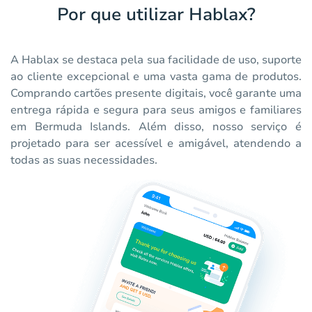
Por que utilizar Hablax?
A Hablax se destaca pela sua facilidade de uso, suporte
ao cliente excepcional e uma vasta gama de produtos.
Comprando cartões presente digitais, você garante uma
entrega rápida e segura para seus amigos e familiares
em Bermuda Islands. Além disso, nosso serviço é
projetado para ser acessível e amigável, atendendo a
todas as suas necessidades.