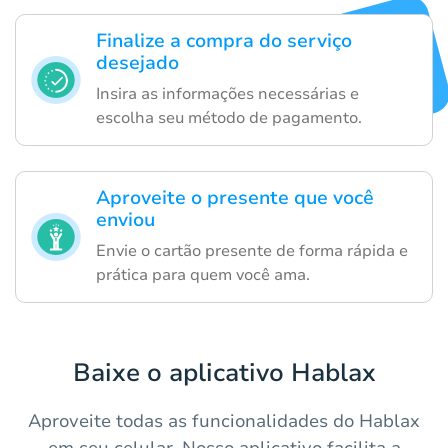
Finalize a compra do serviço
desejado
Insira as informações necessárias e
escolha seu método de pagamento.
Aproveite o presente que você
enviou
Envie o cartão presente de forma rápida e
prática para quem você ama.
Baixe o aplicativo Hablax
Aproveite todas as funcionalidades do Hablax