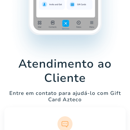
Atendimento ao
Cliente
Entre em contato para ajudá-lo com Gift
Card Azteco