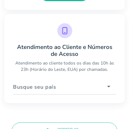
Atendimento ao Cliente e Números
de Acesso
Atendimento ao cliente todos os dias das 10h às
23h (Horário do Leste, EUA) por chamadas.
Busque seu país