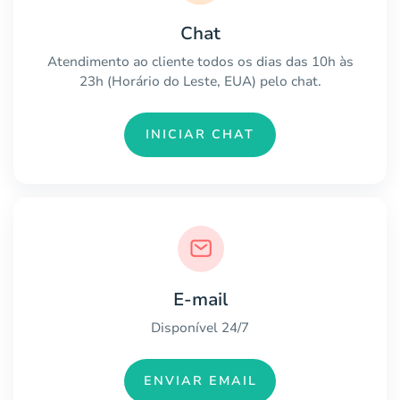
Chat
Atendimento ao cliente todos os dias das 10h às
23h (Horário do Leste, EUA) pelo chat.
INICIAR CHAT
E-mail
Disponível 24/7
ENVIAR EMAIL