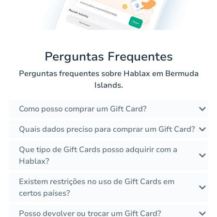
Perguntas Frequentes
Perguntas frequentes sobre Hablax em Bermuda
Islands.
Como posso comprar um Gift Card?
Quais dados preciso para comprar um Gift Card?
Que tipo de Gift Cards posso adquirir com a
Hablax?
Existem restrições no uso de Gift Cards em
certos países?
Posso devolver ou trocar um Gift Card?