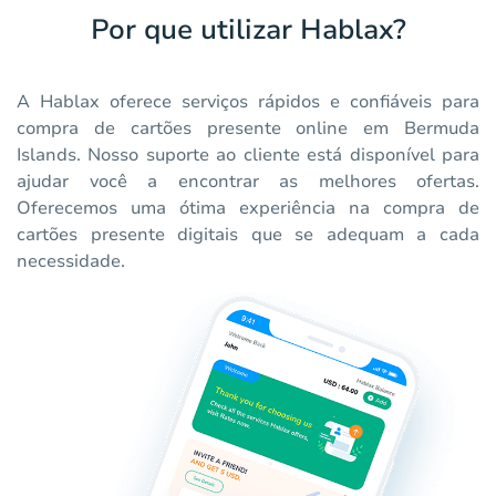
Por que utilizar Hablax?
A Hablax oferece serviços rápidos e confiáveis para
compra de cartões presente online em Bermuda
Islands. Nosso suporte ao cliente está disponível para
ajudar você a encontrar as melhores ofertas.
Oferecemos uma ótima experiência na compra de
cartões presente digitais que se adequam a cada
necessidade.