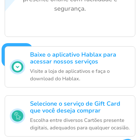
segurança.
Baixe o aplicativo Hablax para
acessar nossos serviços
Visite a loja de aplicativos e faça o
download do Hablax.
Selecione o serviço de Gift Card
que você deseja comprar
Escolha entre diversos Cartões presente
digitais, adequados para qualquer ocasião.