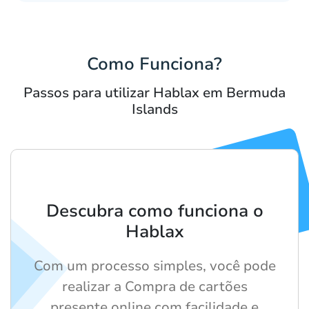
Como Funciona?
Passos para utilizar Hablax em Bermuda
Islands
Descubra como funciona o
Hablax
Com um processo simples, você pode
realizar a Compra de cartões
presente online com facilidade e