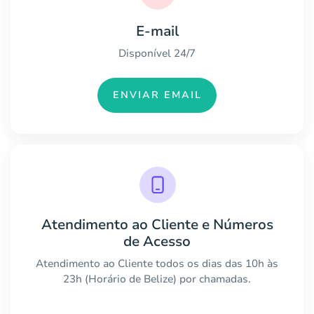
E-mail
Disponível 24/7
ENVIAR EMAIL
Atendimento ao Cliente e Números
de Acesso
Atendimento ao Cliente todos os dias das 10h às
23h (Horário de Belize) por chamadas.