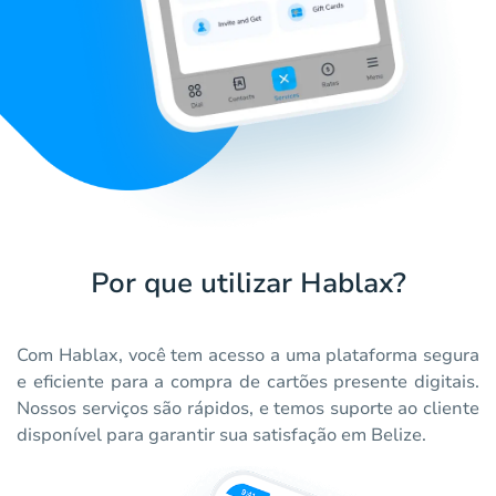
Por que utilizar Hablax?
Com Hablax, você tem acesso a uma plataforma segura
e eficiente para a compra de cartões presente digitais.
Nossos serviços são rápidos, e temos suporte ao cliente
disponível para garantir sua satisfação em Belize.