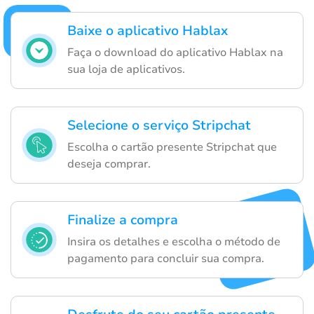
Baixe o aplicativo Hablax
Faça o download do aplicativo Hablax na
sua loja de aplicativos.
Selecione o serviço Stripchat
Escolha o cartão presente Stripchat que
deseja comprar.
Finalize a compra
Insira os detalhes e escolha o método de
pagamento para concluir sua compra.