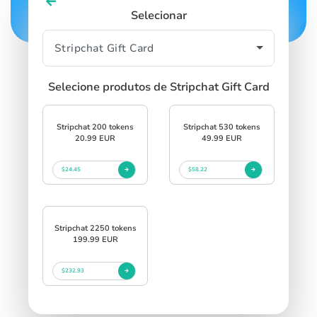
Selecionar
Selecione produtos de Stripchat Gift Card
Stripchat 200 tokens
Stripchat 530 tokens
20.99 EUR
49.99 EUR
$24.45
$58.22
Stripchat 2250 tokens
199.99 EUR
$232.93