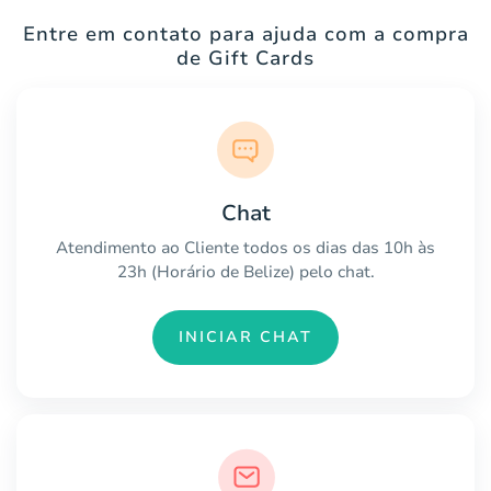
Entre em contato para ajuda com a compra
de Gift Cards
Chat
Atendimento ao Cliente todos os dias das 10h às
23h (Horário de Belize) pelo chat.
INICIAR CHAT