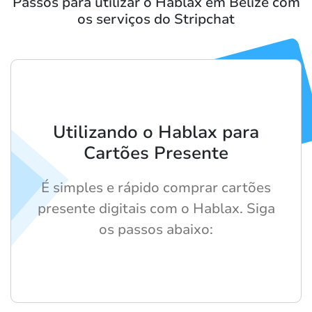
Passos para utilizar o Hablax em Belize com
os serviços do Stripchat
Utilizando o Hablax para
Cartões Presente
É simples e rápido comprar cartões
presente digitais com o Hablax. Siga
os passos abaixo: