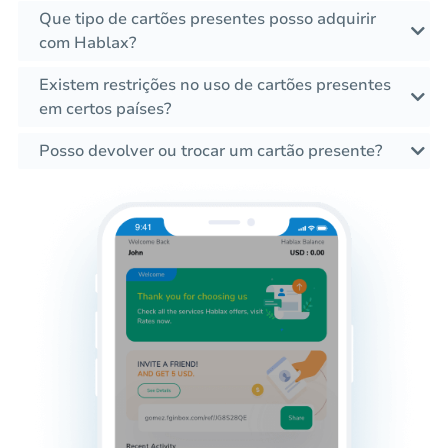
Que tipo de cartões presentes posso adquirir
com Hablax?
Existem restrições no uso de cartões presentes
em certos países?
Posso devolver ou trocar um cartão presente?