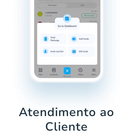
Atendimento ao
Cliente