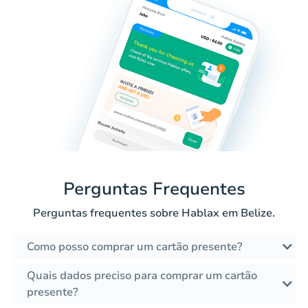
Perguntas Frequentes
Perguntas frequentes sobre Hablax em Belize.
Como posso comprar um cartão presente?
Quais dados preciso para comprar um cartão
presente?