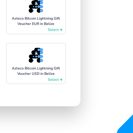
Azteco Bitcoin Lightning Gift
Voucher EUR in Belize
Select
Azteco Bitcoin Lightning Gift
Voucher USD in Belize
Select