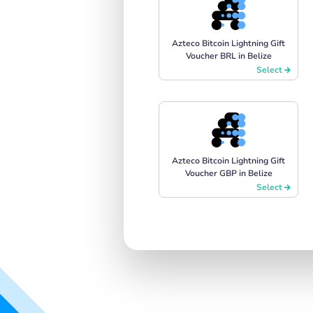
Azteco Bitcoin Lightning Gift
Voucher BRL in Belize
Select
Azteco Bitcoin Lightning Gift
Voucher GBP in Belize
Select