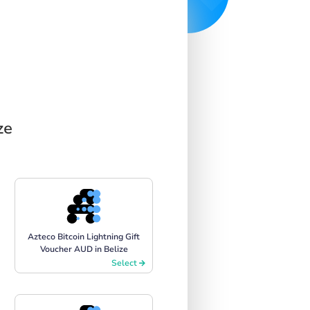
ze
Azteco Bitcoin Lightning Gift
Voucher AUD in Belize
Select