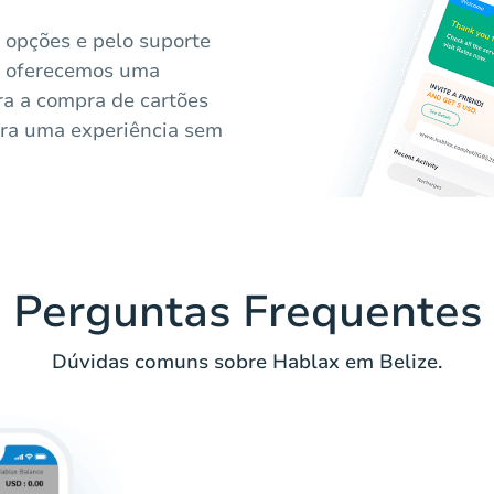
 opções e pelo suporte
e, oferecemos uma
ara a compra de cartões
ara uma experiência sem
Perguntas Frequentes
Dúvidas comuns sobre Hablax em Belize.