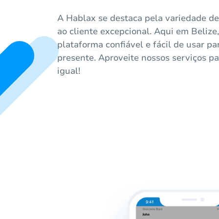
A Hablax se destaca pela variedade de
ao cliente excepcional. Aqui em Beliz
plataforma confiável e fácil de usar p
presente. Aproveite nossos serviços p
igual!