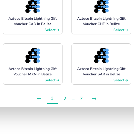
Azteco Bitcoin Lightning Gift
Azteco Bitcoin Lightning Gift
Voucher CAD in Belize
Voucher CHF in Belize
Select
Select
Azteco Bitcoin Lightning Gift
Azteco Bitcoin Lightning Gift
Voucher MXN in Belize
Voucher SAR in Belize
Select
Select
1
2
...
7