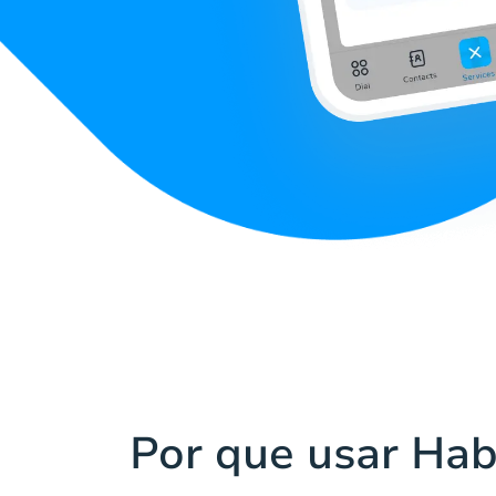
Por que usar Hab