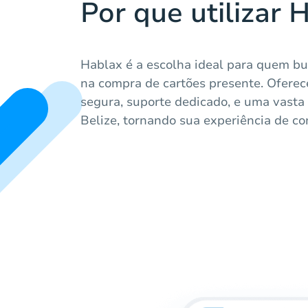
Por que utilizar 
Hablax é a escolha ideal para quem bu
na compra de cartões presente. Ofere
segura, suporte dedicado, e uma vast
Belize, tornando sua experiência de com