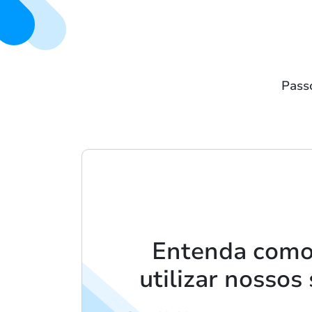
Passo
Entenda como 
utilizar nossos