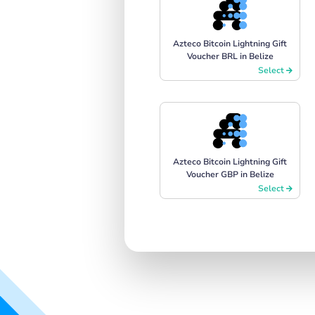
Azteco Bitcoin Lightning Gift
Voucher BRL in Belize
Select
Azteco Bitcoin Lightning Gift
Voucher GBP in Belize
Select