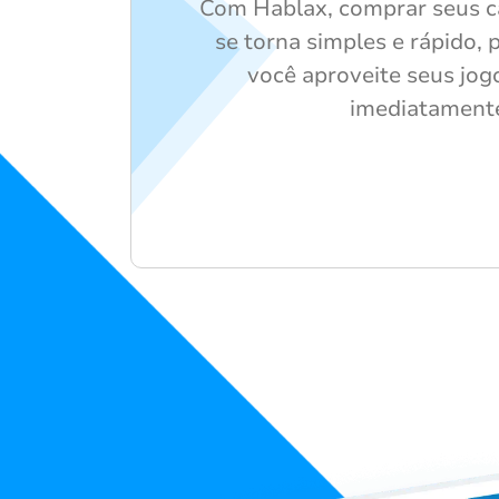
Com Hablax, comprar seus c
se torna simples e rápido,
você aproveite seus jog
imediatament