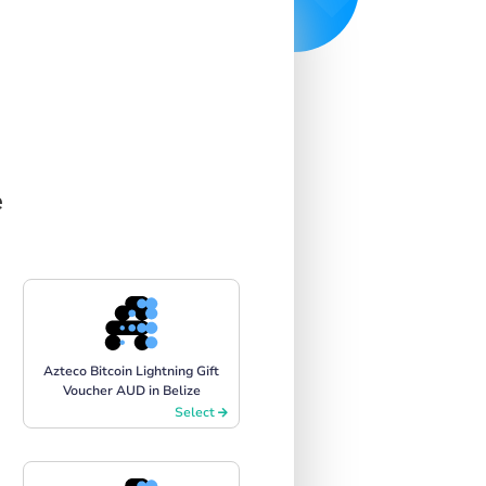
e
Azteco Bitcoin Lightning Gift
Voucher AUD in Belize
Select