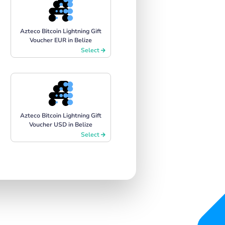
Azteco Bitcoin Lightning Gift
Voucher EUR in Belize
Select
Azteco Bitcoin Lightning Gift
Voucher USD in Belize
Select