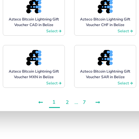
Azteco Bitcoin Lightning Gift
Azteco Bitcoin Lightning Gift
Voucher CAD in Belize
Voucher CHF in Belize
Select
Select
Azteco Bitcoin Lightning Gift
Azteco Bitcoin Lightning Gift
Voucher MXN in Belize
Voucher SAR in Belize
Select
Select
1
2
...
7