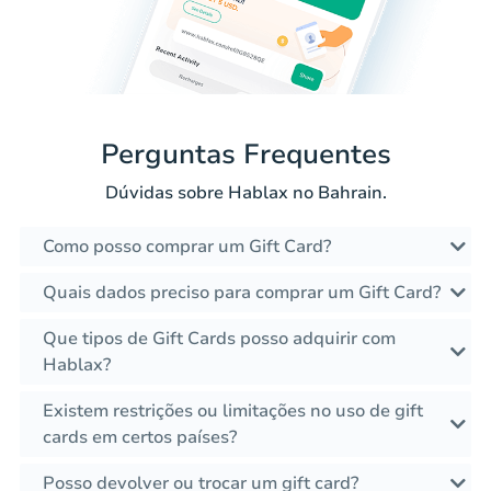
Perguntas Frequentes
Dúvidas sobre Hablax no Bahrain.
Como posso comprar um Gift Card?
Quais dados preciso para comprar um Gift Card?
Que tipos de Gift Cards posso adquirir com
Hablax?
Existem restrições ou limitações no uso de gift
cards em certos países?
Posso devolver ou trocar um gift card?