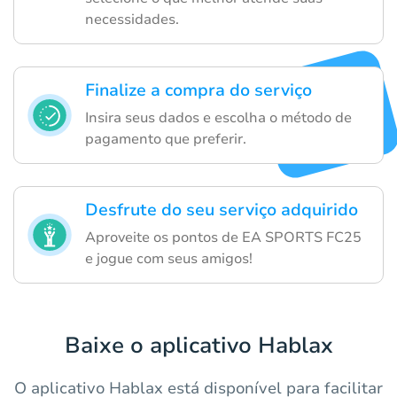
necessidades.
Finalize a compra do serviço
Insira seus dados e escolha o método de
pagamento que preferir.
Desfrute do seu serviço adquirido
Aproveite os pontos de EA SPORTS FC25
e jogue com seus amigos!
Baixe o aplicativo Hablax
O aplicativo Hablax está disponível para facilitar