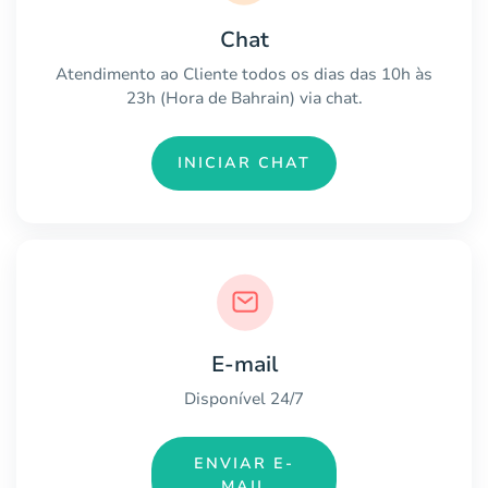
Chat
Atendimento ao Cliente todos os dias das 10h às
23h (Hora de Bahrain) via chat.
INICIAR CHAT
E-mail
Disponível 24/7
ENVIAR E-
MAIL