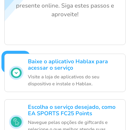
presente online. Siga estes passos e
aproveite!
Baixe o aplicativo Hablax para
acessar o serviço
Visite a loja de aplicativos do seu
dispositivo e instale o Hablax.
Escolha o serviço desejado, como
EA SPORTS FC25 Points
Navegue pelas opções de giftcards e
selecione o que melhor atende suas