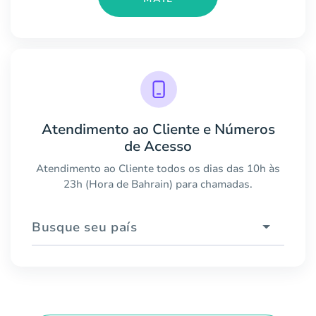
Atendimento ao Cliente e Números
de Acesso
Atendimento ao Cliente todos os dias das 10h às
23h (Hora de Bahrain) para chamadas.
Busque seu país