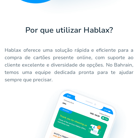
Por que utilizar Hablax?
Hablax oferece uma solução rápida e eficiente para a
compra de cartões presente online, com suporte ao
cliente excelente e diversidade de opções. No Bahrain,
temos uma equipe dedicada pronta para te ajudar
sempre que precisar.