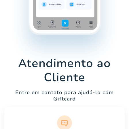
Atendimento ao
Cliente
Entre em contato para ajudá-lo com
Giftcard