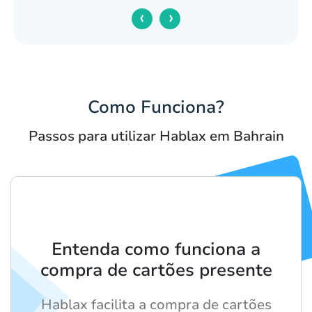
‹
›
Como Funciona?
Passos para utilizar Hablax em Bahrain
Entenda como funciona a
compra de cartões presente
Hablax facilita a compra de cartões