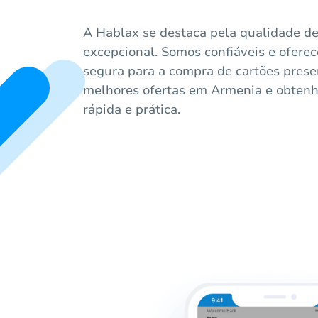
A Hablax se destaca pela qualidade de
excepcional. Somos confiáveis e ofer
segura para a compra de cartões presen
melhores ofertas em Armenia e obtenh
rápida e prática.