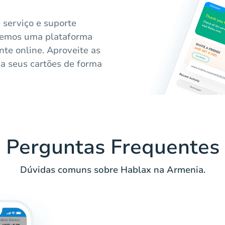
 serviço e suporte
ecemos uma plataforma
te online. Aproveite as
a seus cartões de forma
Perguntas Frequentes
Dúvidas comuns sobre Hablax na Armenia.