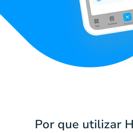
Por que utilizar 