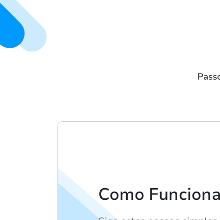
Passo
Como Funciona