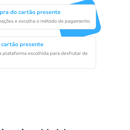
mpra do cartão presente
rmações e escolha o método de pagamento.
 cartão presente
a plataforma escolhida para desfrutar de