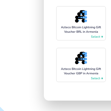
Azteco Bitcoin Lightning Gift
Voucher BRL in Armenia
Select
Azteco Bitcoin Lightning Gift
Voucher GBP in Armenia
Select