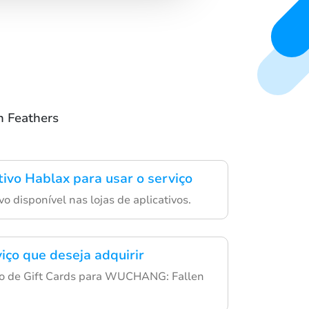
 Feathers
tivo Hablax para usar o serviço
vo disponível nas lojas de aplicativos.
iço que deseja adquirir
ão de Gift Cards para WUCHANG: Fallen