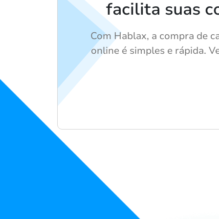
facilita suas 
Com Hablax, a compra de ca
online é simples e rápida. Ve