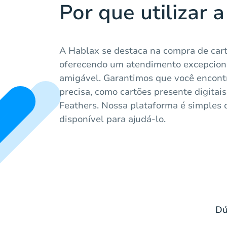
Por que utilizar 
A Hablax se destaca na compra de cart
oferecendo um atendimento excepciona
amigável. Garantimos que você encont
precisa, como cartões presente digit
Feathers. Nossa plataforma é simples 
disponível para ajudá-lo.
Dú