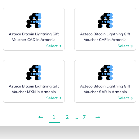
Azteco Bitcoin Lightning Gift
Azteco Bitcoin Lightning Gift
Voucher CAD in Armenia
Voucher CHF in Armenia
Select
Select
Azteco Bitcoin Lightning Gift
Azteco Bitcoin Lightning Gift
Voucher MXN in Armenia
Voucher SAR in Armenia
Select
Select
1
2
...
7