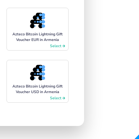
Azteco Bitcoin Lightning Gift
Voucher EUR in Armenia
Select
Azteco Bitcoin Lightning Gift
Voucher USD in Armenia
Select