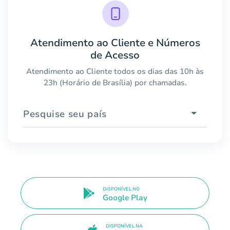
Atendimento ao Cliente e Números
de Acesso
Atendimento ao Cliente todos os dias das 10h às
23h (Horário de Brasília) por chamadas.
Pesquise seu país
DISPONÍVEL NO
Google Play
DISPONÍVEL NA