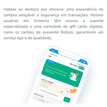
Hablax se destaca por oferecer uma experiência de
compra amigável e segurança em transações. Nossos
usuários em Armenia têm acesso a suporte
especializado e uma variedade de gift cards digitais,
como os cartões de presente Roblox, garantindo um
serviço ágil e de qualidade.