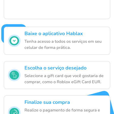
Baixe o aplicativo Hablax
Tenha acesso a todos os serviços em seu
celular de forma prática.
Escolha o serviço desejado
Selecione a gift card que você gostaria de
comprar, como o Roblox eGift Card EUR.
Finalize sua compra
Realize o pagamento de forma segura e