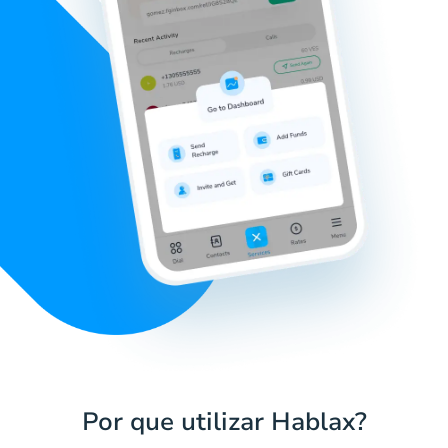
Por que utilizar Hablax?