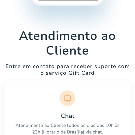
Atendimento ao
Cliente
Entre em contato para receber suporte com
o serviço Gift Card
Chat
Atendimento ao Cliente todos os dias das 10h às
23h (Horário de Brasília) via chat.