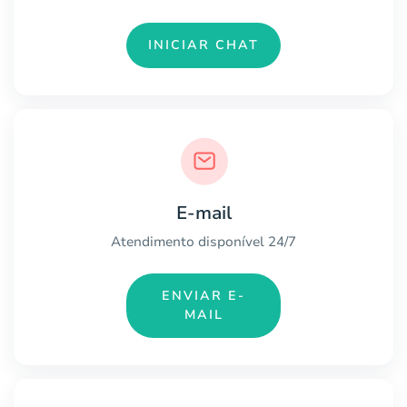
INICIAR CHAT
E-mail
Atendimento disponível 24/7
ENVIAR E-
MAIL