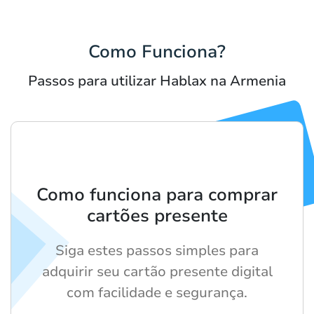
Como Funciona?
Passos para utilizar Hablax na Armenia
Como funciona para comprar
cartões presente
Siga estes passos simples para
adquirir seu cartão presente digital
com facilidade e segurança.