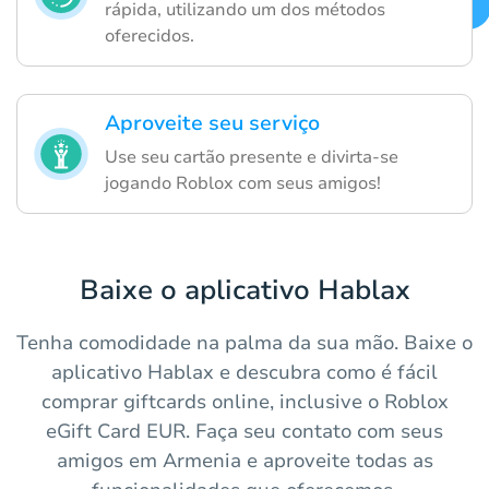
rápida, utilizando um dos métodos
oferecidos.
Aproveite seu serviço
Use seu cartão presente e divirta-se
jogando Roblox com seus amigos!
Baixe o aplicativo Hablax
Tenha comodidade na palma da sua mão. Baixe o
aplicativo Hablax e descubra como é fácil
comprar giftcards online, inclusive o Roblox
eGift Card EUR. Faça seu contato com seus
amigos em Armenia e aproveite todas as