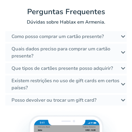
Perguntas Frequentes
Dúvidas sobre Hablax em Armenia.
Como posso comprar um cartão presente?
Quais dados preciso para comprar um cartão
presente?
Que tipos de cartões presente posso adquirir?
Existem restrições no uso de gift cards em certos
países?
Posso devolver ou trocar um gift card?