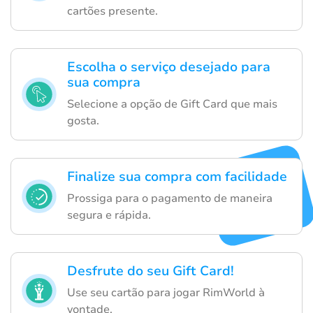
cartões presente.
Escolha o serviço desejado para
sua compra
Selecione a opção de Gift Card que mais
gosta.
Finalize sua compra com facilidade
Prossiga para o pagamento de maneira
segura e rápida.
Desfrute do seu Gift Card!
Use seu cartão para jogar RimWorld à
vontade.