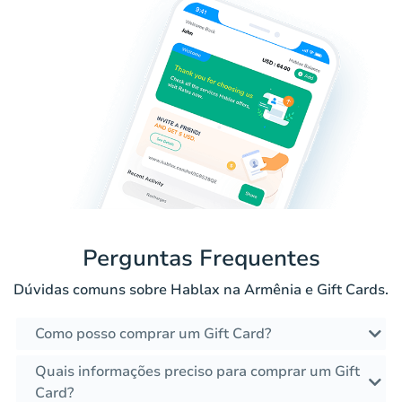
Perguntas Frequentes
Dúvidas comuns sobre Hablax na Armênia e Gift Cards.
Como posso comprar um Gift Card?
Quais informações preciso para comprar um Gift
Card?