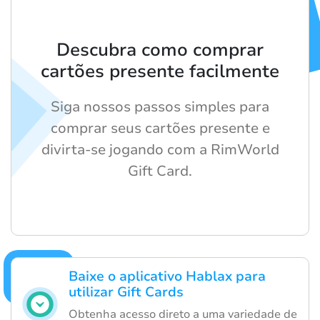
Descubra como comprar
cartões presente facilmente
Siga nossos passos simples para
comprar seus cartões presente e
divirta-se jogando com a RimWorld
Gift Card.
Baixe o aplicativo Hablax para
utilizar Gift Cards
Obtenha acesso direto a uma variedade de