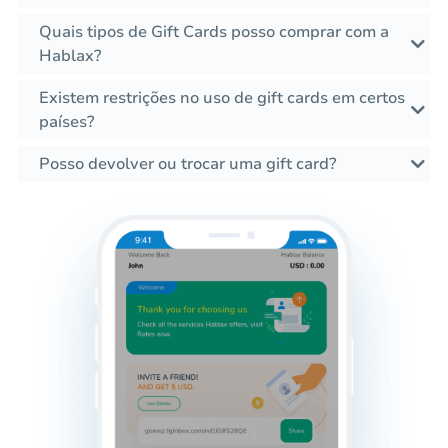
Quais tipos de Gift Cards posso comprar com a
Hablax?
Existem restrições no uso de gift cards em certos
países?
Posso devolver ou trocar uma gift card?