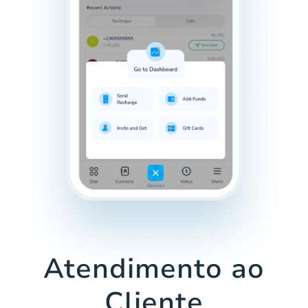
Atendimento ao
Cliente