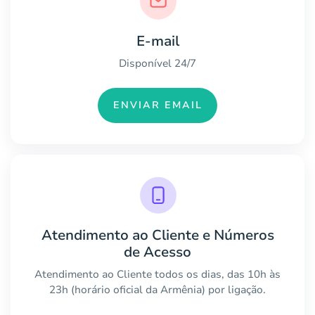
E-mail
Disponível 24/7
ENVIAR EMAIL
Atendimento ao Cliente e Números
de Acesso
Atendimento ao Cliente todos os dias, das 10h às
23h (horário oficial da Armênia) por ligação.