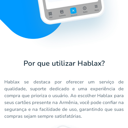
Por que utilizar Hablax?
Hablax se destaca por oferecer um serviço de
qualidade, suporte dedicado e uma experiência de
compra que prioriza o usuário. Ao escolher Hablax para
seus cartões presente na Armênia, você pode confiar na
segurança e na facilidade de uso, garantindo que suas
compras sejam sempre satisfatórias.