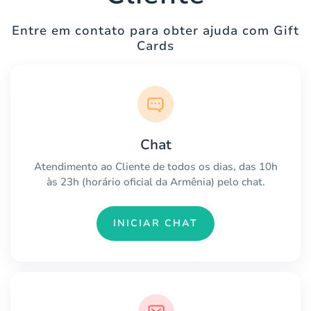
Entre em contato para obter ajuda com Gift
Cards
Chat
Atendimento ao Cliente de todos os dias, das 10h
às 23h (horário oficial da Armênia) pelo chat.
INICIAR CHAT