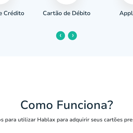
e Crédito
Appl
Cartão de Débito
‹
›
Como Funciona?
s para utilizar Hablax para adquirir seus cartões pre