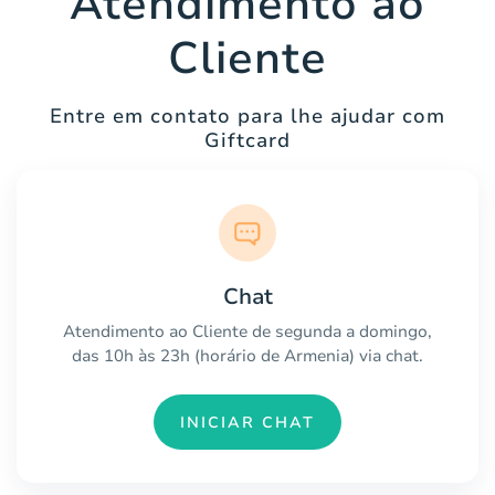
Atendimento ao
Cliente
Entre em contato para lhe ajudar com
Giftcard
Chat
Atendimento ao Cliente de segunda a domingo,
das 10h às 23h (horário de Armenia) via chat.
INICIAR CHAT