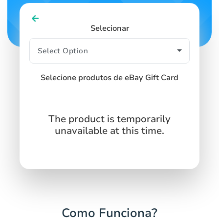
Selecionar
Selecione produtos de eBay Gift Card
The product is temporarily
unavailable at this time.
Como Funciona?