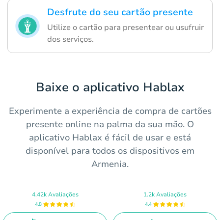
Desfrute do seu cartão presente
Utilize o cartão para presentear ou usufruir
dos serviços.
Baixe o aplicativo Hablax
Experimente a experiência de compra de cartões
presente online na palma da sua mão. O
aplicativo Hablax é fácil de usar e está
disponível para todos os dispositivos em
Armenia.
4.42k Avaliações
1.2k Avaliações
4.8
4.4