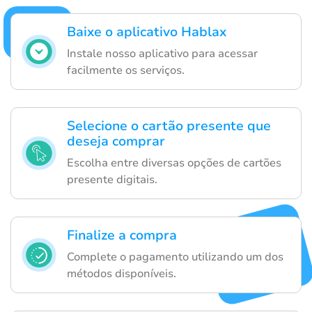
Baixe o aplicativo Hablax
Instale nosso aplicativo para acessar
facilmente os serviços.
Selecione o cartão presente que
deseja comprar
Escolha entre diversas opções de cartões
presente digitais.
Finalize a compra
Complete o pagamento utilizando um dos
métodos disponíveis.