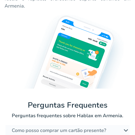
Armenia.
Perguntas Frequentes
Perguntas frequentes sobre Hablax em Armenia.
Como posso comprar um cartão presente?