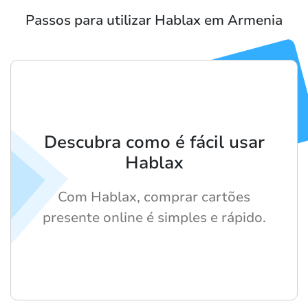
Passos para utilizar Hablax em Armenia
Descubra como é fácil usar
Hablax
Com Hablax, comprar cartões
presente online é simples e rápido.