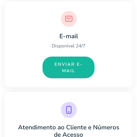
E-mail
Disponível 24/7
ENVIAR E-
MAIL
Atendimento ao Cliente e Números
de Acesso