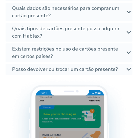
Quais dados são necessários para comprar um
cartão presente?
Quais tipos de cartões presente posso adquirir
com Hablax?
Existem restrições no uso de cartões presente
em certos países?
Posso devolver ou trocar um cartão presente?