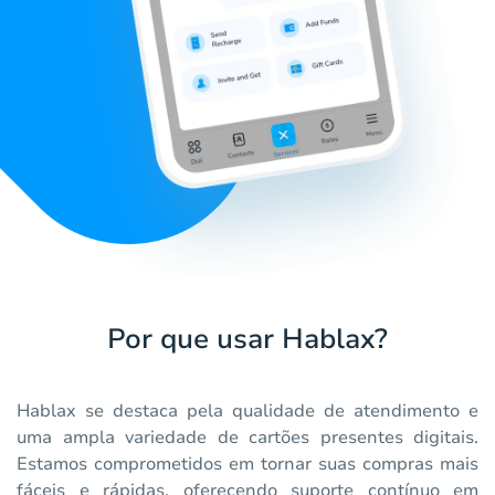
Por que usar Hablax?
Hablax se destaca pela qualidade de atendimento e
uma ampla variedade de cartões presentes digitais.
Estamos comprometidos em tornar suas compras mais
fáceis e rápidas, oferecendo suporte contínuo em