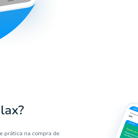
lax?
e prática na compra de