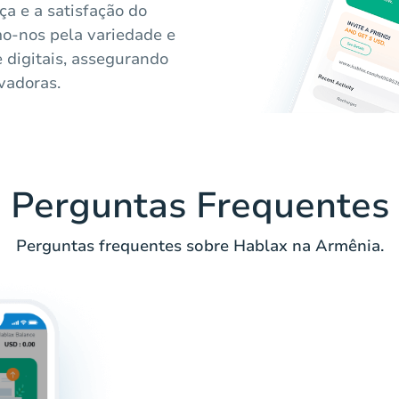
ça e a satisfação do
mo-nos pela variedade e
e digitais, assegurando
vadoras.
Perguntas Frequentes
Perguntas frequentes sobre Hablax na Armênia.