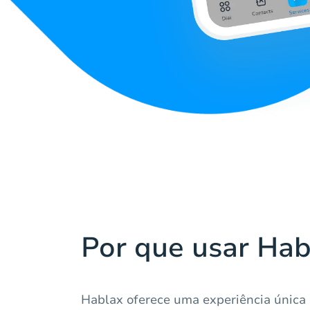
Por que usar Hab
Hablax oferece uma experiência única 