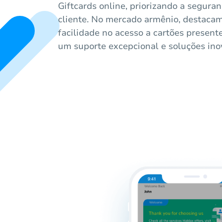
Giftcards online, priorizando a seguran
cliente. No mercado armênio, destaca
facilidade no acesso a cartões present
um suporte excepcional e soluções ino