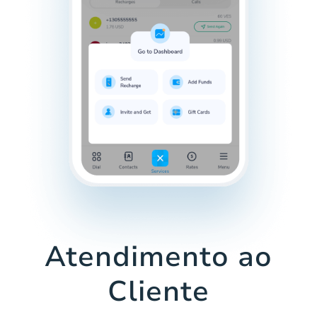
Atendimento ao
Cliente