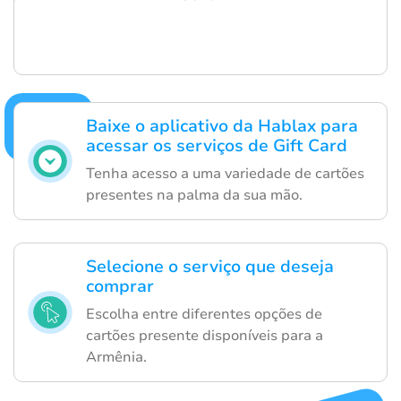
Baixe o aplicativo da Hablax para
acessar os serviços de Gift Card
Tenha acesso a uma variedade de cartões
presentes na palma da sua mão.
Selecione o serviço que deseja
comprar
Escolha entre diferentes opções de
cartões presente disponíveis para a
Armênia.