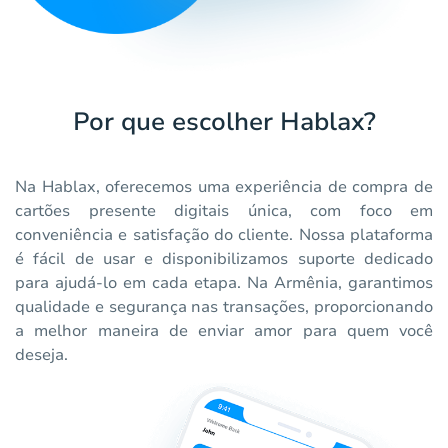
Por que escolher Hablax?
Na Hablax, oferecemos uma experiência de compra de
cartões presente digitais única, com foco em
conveniência e satisfação do cliente. Nossa plataforma
é fácil de usar e disponibilizamos suporte dedicado
para ajudá-lo em cada etapa. Na Armênia, garantimos
qualidade e segurança nas transações, proporcionando
a melhor maneira de enviar amor para quem você
deseja.