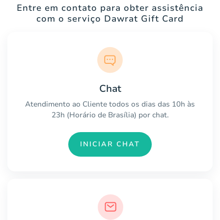
Entre em contato para obter assistência
com o serviço Dawrat Gift Card
Chat
Atendimento ao Cliente todos os dias das 10h às
23h (Horário de Brasília) por chat.
INICIAR CHAT