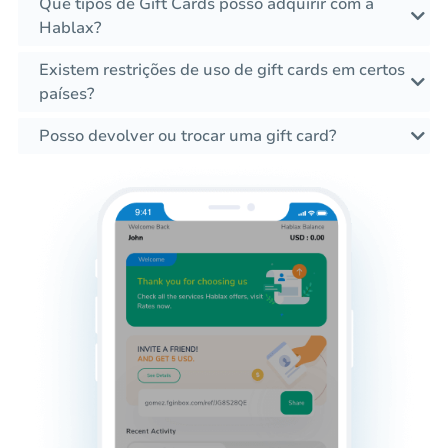
Que tipos de Gift Cards posso adquirir com a
Hablax?
Existem restrições de uso de gift cards em certos
países?
Posso devolver ou trocar uma gift card?