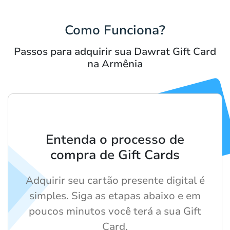
Como Funciona?
Passos para adquirir sua Dawrat Gift Card
na Armênia
Entenda o processo de
compra de Gift Cards
Adquirir seu cartão presente digital é
simples. Siga as etapas abaixo e em
poucos minutos você terá a sua Gift
Card.