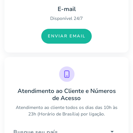
E-mail
Disponível 24/7
ENVIAR EMAIL
Atendimento ao Cliente e Números
de Acesso
Atendimento ao cliente todos os dias das 10h às
23h (Horário de Brasília) por ligação.
Busque seu país