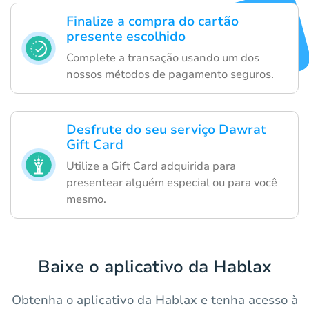
Finalize a compra do cartão
presente escolhido
Complete a transação usando um dos
nossos métodos de pagamento seguros.
Desfrute do seu serviço Dawrat
Gift Card
Utilize a Gift Card adquirida para
presentear alguém especial ou para você
mesmo.
Baixe o aplicativo da Hablax
Obtenha o aplicativo da Hablax e tenha acesso à