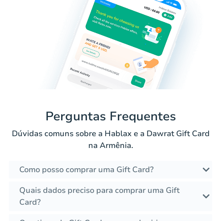
Perguntas Frequentes
Dúvidas comuns sobre a Hablax e a Dawrat Gift Card
na Armênia.
Como posso comprar uma Gift Card?
Quais dados preciso para comprar uma Gift
Card?