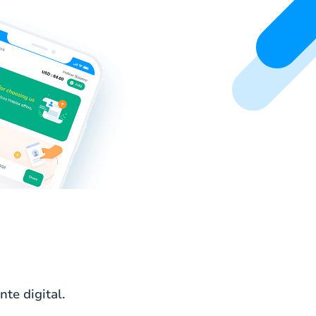
te digital.