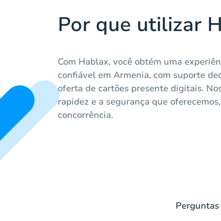
Por que utilizar 
Com Hablax, você obtém uma experiên
confiável em Armenia, com suporte de
oferta de cartões presente digitais. N
rapidez e a segurança que oferecemos
concorrência.
Perguntas 