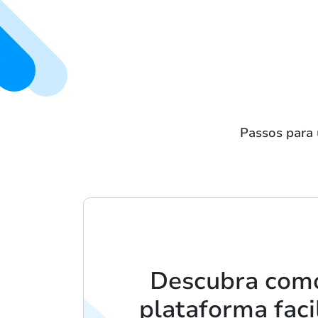
Passos para 
Descubra com
plataforma faci