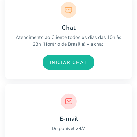
Chat
Atendimento ao Cliente todos os dias das 10h às
23h (Horário de Brasília) via chat.
INICIAR CHAT
E-mail
Disponível 24/7