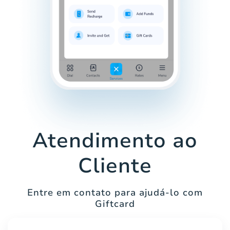
Atendimento ao
Cliente
Entre em contato para ajudá-lo com
Giftcard