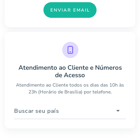
ENVIAR EMAIL
Atendimento ao Cliente e Números
de Acesso
Atendimento ao Cliente todos os dias das 10h às
23h (Horário de Brasília) por telefone.
Buscar seu país