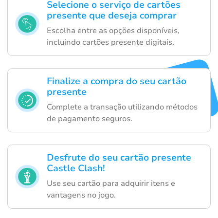
Selecione o serviço de cartões
presente que deseja comprar
Escolha entre as opções disponíveis,
incluindo cartões presente digitais.
Finalize a compra do seu cartão
presente
Complete a transação utilizando métodos
de pagamento seguros.
Desfrute do seu cartão presente
Castle Clash!
Use seu cartão para adquirir itens e
vantagens no jogo.