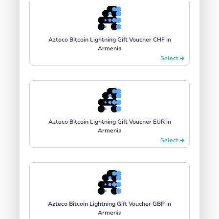
Azteco Bitcoin Lightning Gift Voucher CHF in
Armenia
Select
Azteco Bitcoin Lightning Gift Voucher EUR in
Armenia
Select
Azteco Bitcoin Lightning Gift Voucher GBP in
Armenia