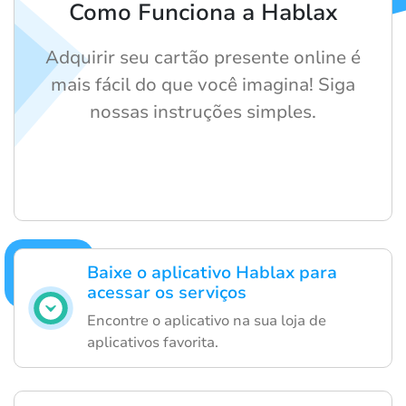
Como Funciona a Hablax
Adquirir seu cartão presente online é
mais fácil do que você imagina! Siga
nossas instruções simples.
Baixe o aplicativo Hablax para
acessar os serviços
Encontre o aplicativo na sua loja de
aplicativos favorita.