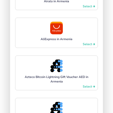
Airalo in Armenia
Select
AliExpress in Armenia
Select
Azteco Bitcoin Lightning Gift Voucher AED in
Armenia
Select