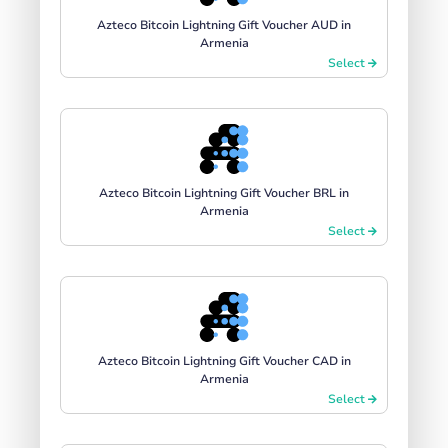
Azteco Bitcoin Lightning Gift Voucher AUD in
Armenia
Select
Azteco Bitcoin Lightning Gift Voucher BRL in
Armenia
Select
Azteco Bitcoin Lightning Gift Voucher CAD in
Armenia
Select