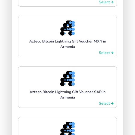
Select
Azteco Bitcoin Lightning Gift Voucher MXN in
Armenia
Select
Azteco Bitcoin Lightning Gift Voucher SAR in
Armenia
Select