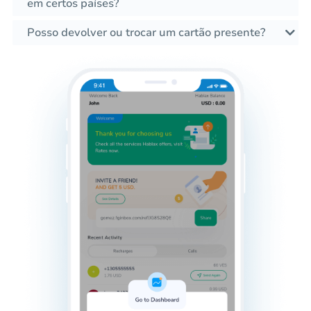
em certos países?
Posso devolver ou trocar um cartão presente?