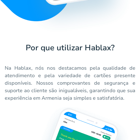
Por que utilizar Hablax?
Na Hablax, nós nos destacamos pela qualidade de
atendimento e pela variedade de cartões presente
disponíveis. Nossos comprovantes de segurança e
suporte ao cliente são inigualáveis, garantindo que sua
experiência em Armenia seja simples e satisfatória.