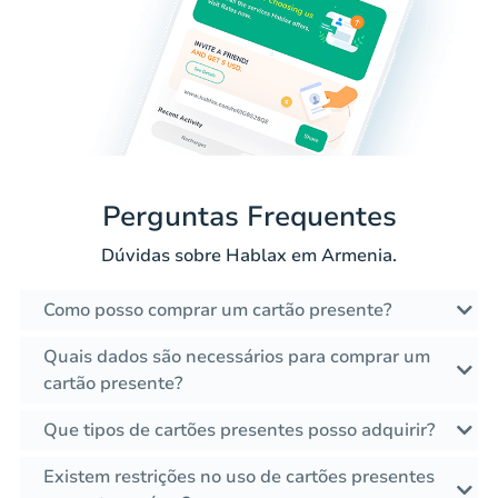
Perguntas Frequentes
Dúvidas sobre Hablax em Armenia.
Como posso comprar um cartão presente?
Quais dados são necessários para comprar um
cartão presente?
Que tipos de cartões presentes posso adquirir?
Existem restrições no uso de cartões presentes