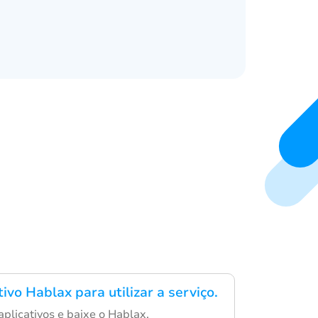
tivo Hablax para utilizar a serviço.
aplicativos e baixe o Hablax.