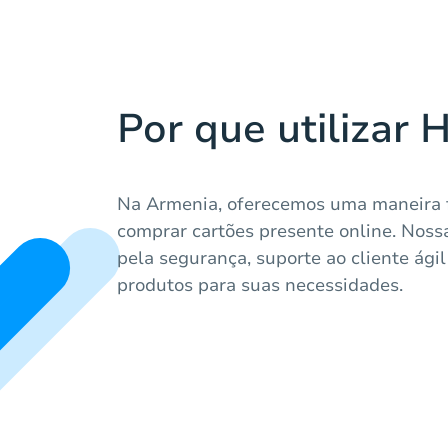
Por que utilizar 
Na Armenia, oferecemos uma maneira fá
comprar cartões presente online. Noss
pela segurança, suporte ao cliente ági
produtos para suas necessidades.