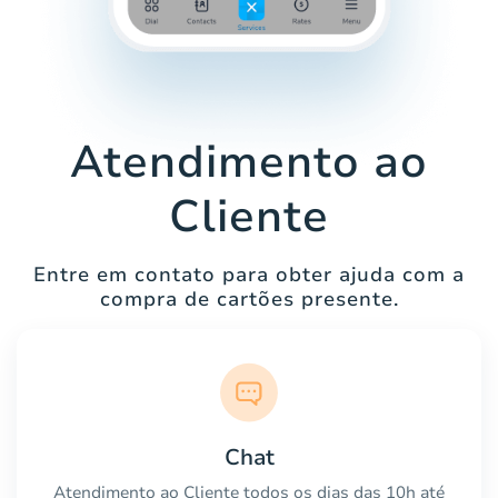
Atendimento ao
Cliente
Entre em contato para obter ajuda com a
compra de cartões presente.
Chat
Atendimento ao Cliente todos os dias das 10h até