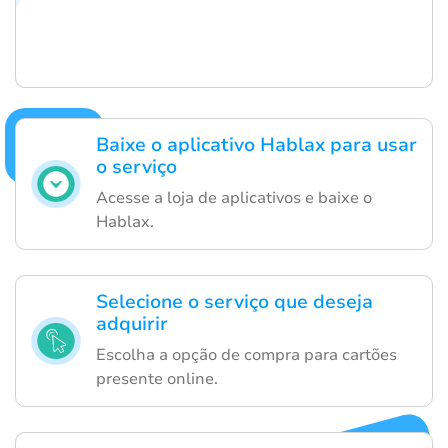
Baixe o aplicativo Hablax para usar
o serviço
Acesse a loja de aplicativos e baixe o
Hablax.
Selecione o serviço que deseja
adquirir
Escolha a opção de compra para cartões
presente online.