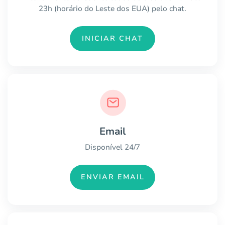
23h (horário do Leste dos EUA) pelo chat.
INICIAR CHAT
Email
Disponível 24/7
ENVIAR EMAIL