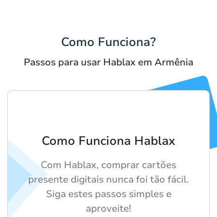
Como Funciona?
Passos para usar Hablax em Armênia
Como Funciona Hablax
Com Hablax, comprar cartões
presente digitais nunca foi tão fácil.
Siga estes passos simples e
aproveite!