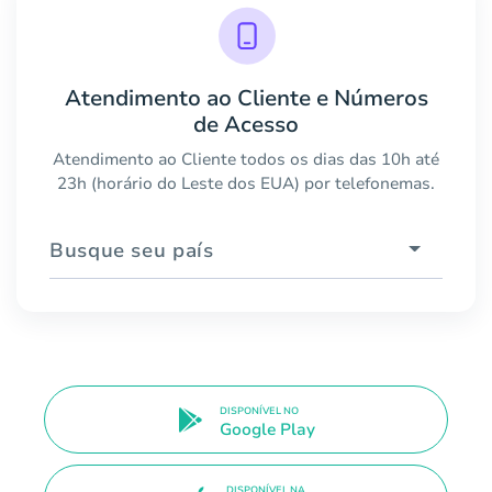
Atendimento ao Cliente e Números
de Acesso
Atendimento ao Cliente todos os dias das 10h até
23h (horário do Leste dos EUA) por telefonemas.
Busque seu país
DISPONÍVEL NO
Google Play
DISPONÍVEL NA