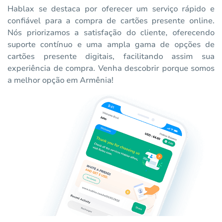
Hablax se destaca por oferecer um serviço rápido e
confiável para a compra de cartões presente online.
Nós priorizamos a satisfação do cliente, oferecendo
suporte contínuo e uma ampla gama de opções de
cartões presente digitais, facilitando assim sua
experiência de compra. Venha descobrir porque somos
a melhor opção em Armênia!