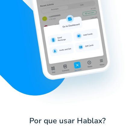
Por que usar Hablax?