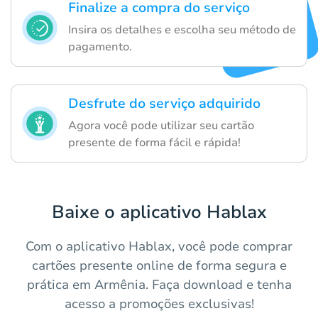
Finalize a compra do serviço
Insira os detalhes e escolha seu método de
pagamento.
Desfrute do serviço adquirido
Agora você pode utilizar seu cartão
presente de forma fácil e rápida!
Baixe o aplicativo Hablax
Com o aplicativo Hablax, você pode comprar
cartões presente online de forma segura e
prática em Armênia. Faça download e tenha
acesso a promoções exclusivas!