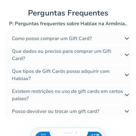
Perguntas Frequentes
P: Perguntas frequentes sobre Hablax na Armênia..
Como posso comprar um Gift Card?
Que dados eu preciso para comprar um Gift
Card?
Que tipos de Gift Cards posso adquirir com
Hablax?
Existem restrições no uso de gift cards em certos
países?
Posso devolver ou trocar um gift card?