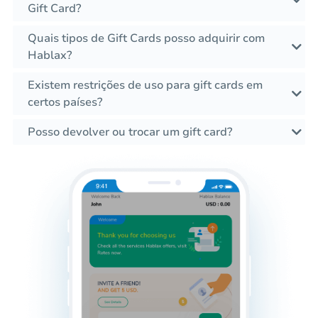
Gift Card?
Quais tipos de Gift Cards posso adquirir com
Hablax?
Existem restrições de uso para gift cards em
certos países?
Posso devolver ou trocar um gift card?