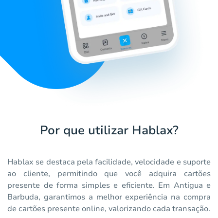
Por que utilizar Hablax?
Hablax se destaca pela facilidade, velocidade e suporte
ao cliente, permitindo que você adquira cartões
presente de forma simples e eficiente. Em Antigua e
Barbuda, garantimos a melhor experiência na compra
de cartões presente online, valorizando cada transação.