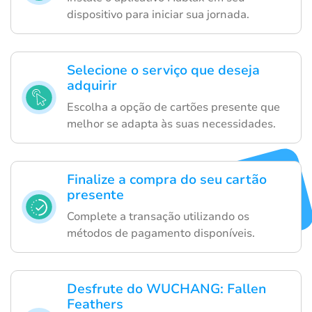
dispositivo para iniciar sua jornada.
Selecione o serviço que deseja
adquirir
Escolha a opção de cartões presente que
melhor se adapta às suas necessidades.
Finalize a compra do seu cartão
presente
Complete a transação utilizando os
métodos de pagamento disponíveis.
Desfrute do WUCHANG: Fallen
Feathers