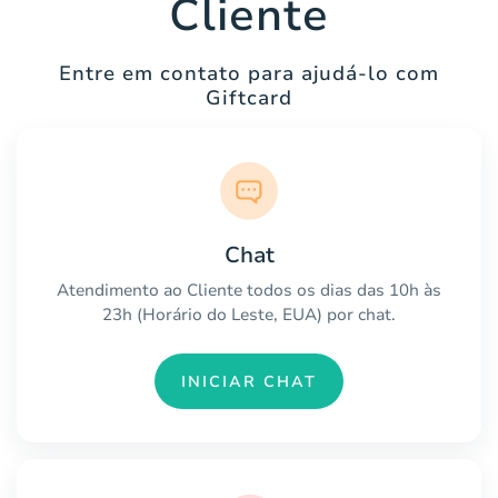
Cliente
Entre em contato para ajudá-lo com
Giftcard
Chat
Atendimento ao Cliente todos os dias das 10h às
23h (Horário do Leste, EUA) por chat.
INICIAR CHAT