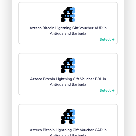
Azteco Bitcoin Lightning Gift Voucher AUD in
Antigua and Barbuda
Select
Azteco Bitcoin Lightning Gift Voucher BRL in
Antigua and Barbuda
Select
Azteco Bitcoin Lightning Gift Voucher CAD in
Antigua and Barbuda