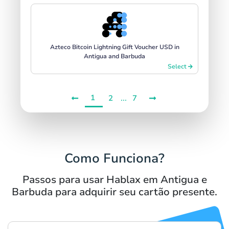
Azteco Bitcoin Lightning Gift Voucher USD in
Antigua and Barbuda
Select
1
...
2
7
Como Funciona?
Passos para usar Hablax em Antigua e
Barbuda para adquirir seu cartão presente.