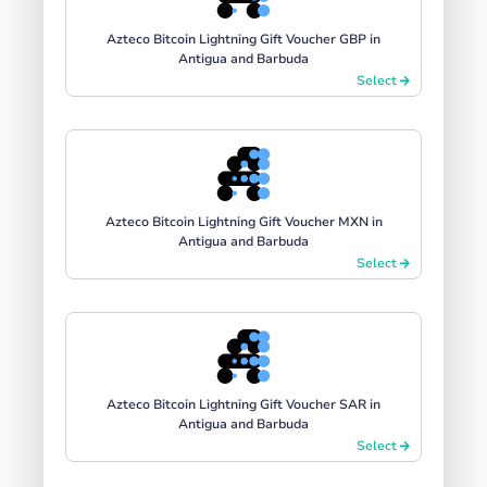
Azteco Bitcoin Lightning Gift Voucher GBP in
Antigua and Barbuda
Select
Azteco Bitcoin Lightning Gift Voucher MXN in
Antigua and Barbuda
Select
Azteco Bitcoin Lightning Gift Voucher SAR in
Antigua and Barbuda
Select