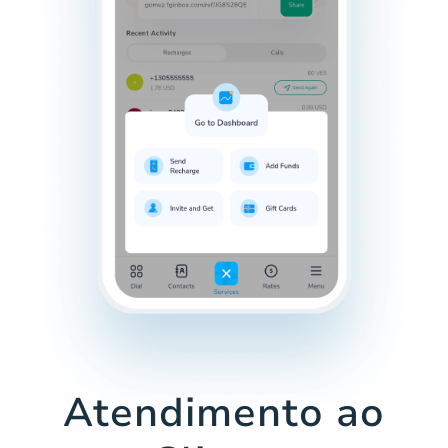
Atendimento ao