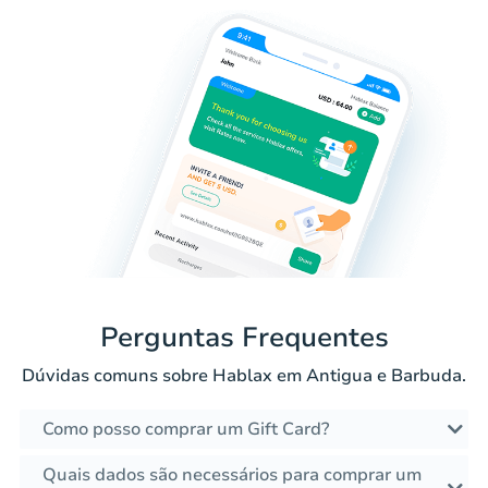
Perguntas Frequentes
Dúvidas comuns sobre Hablax em Antigua e Barbuda.
Como posso comprar um Gift Card?
Quais dados são necessários para comprar um