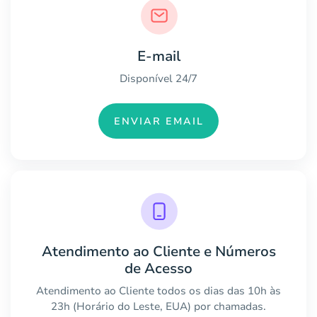
E-mail
Disponível 24/7
ENVIAR EMAIL
Atendimento ao Cliente e Números
de Acesso
Atendimento ao Cliente todos os dias das 10h às
23h (Horário do Leste, EUA) por chamadas.