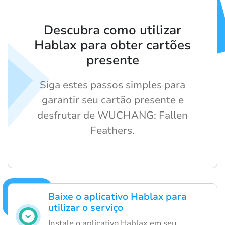
Descubra como utilizar
Hablax para obter cartões
presente
Siga estes passos simples para
garantir seu cartão presente e
desfrutar de WUCHANG: Fallen
Feathers.
Baixe o aplicativo Hablax para
utilizar o serviço
Instale o aplicativo Hablax em seu