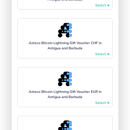
Select
Azteco Bitcoin Lightning Gift Voucher CHF in
Antigua and Barbuda
Select
Azteco Bitcoin Lightning Gift Voucher EUR in
Antigua and Barbuda
Select