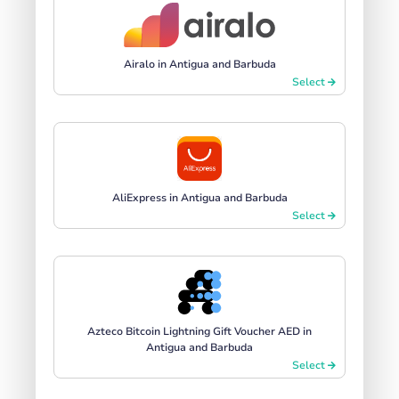
Airalo in Antigua and Barbuda
Select
AliExpress in Antigua and Barbuda
Select
Azteco Bitcoin Lightning Gift Voucher AED in
Antigua and Barbuda
Select