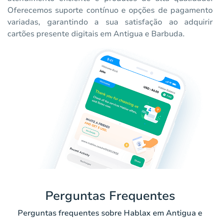
Oferecemos suporte contínuo e opções de pagamento
variadas, garantindo a sua satisfação ao adquirir
cartões presente digitais em Antigua e Barbuda.
Perguntas Frequentes
Perguntas frequentes sobre Hablax em Antigua e