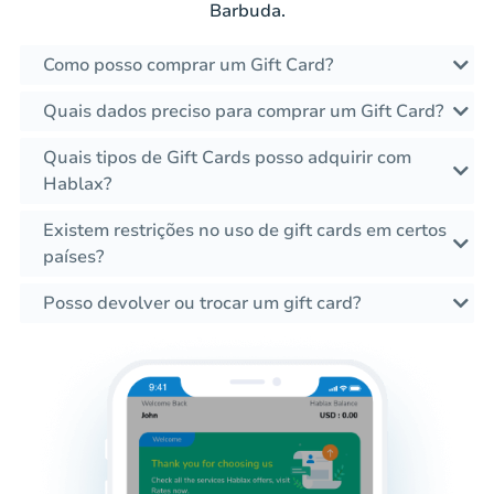
Barbuda.
Como posso comprar um Gift Card?
Quais dados preciso para comprar um Gift Card?
Quais tipos de Gift Cards posso adquirir com
Hablax?
Existem restrições no uso de gift cards em certos
países?
Posso devolver ou trocar um gift card?