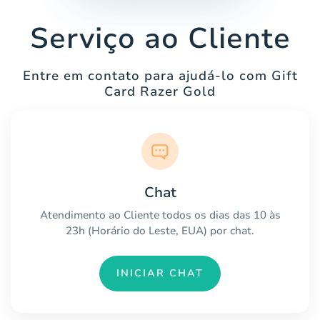
Serviço ao Cliente
Entre em contato para ajudá-lo com Gift
Card Razer Gold
Chat
Atendimento ao Cliente todos os dias das 10 às
23h (Horário do Leste, EUA) por chat.
INICIAR CHAT