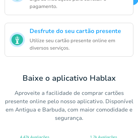
pagamento.
Desfrute do seu cartão presente
Utilize seu cartão presente online em
diversos serviços.
Baixe o aplicativo Hablax
Aproveite a facilidade de comprar cartões
presente online pelo nosso aplicativo. Disponível
em Antigua e Barbuda, com maior comodidade e
segurança.
4.42k Avaliações
1.2k Avaliações