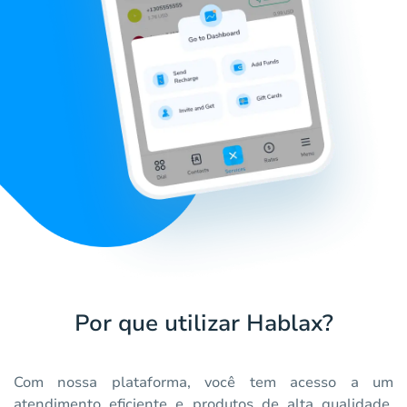
Por que utilizar Hablax?
Com nossa plataforma, você tem acesso a um
atendimento eficiente e produtos de alta qualidade.