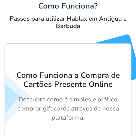
Como Funciona?
Passos para utilizar Hablax em Antigua e
Barbuda
Como Funciona a Compra de
Cartões Presente Online
Descubra como é simples e prático
comprar gift cards através de nossa
plataforma.