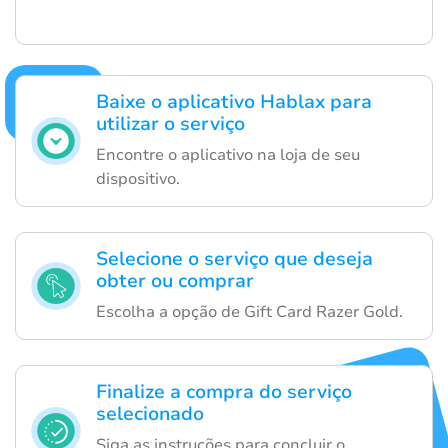
Baixe o aplicativo Hablax para
utilizar o serviço
Encontre o aplicativo na loja de seu
dispositivo.
Selecione o serviço que deseja
obter ou comprar
Escolha a opção de Gift Card Razer Gold.
Finalize a compra do serviço
selecionado
Siga as instruções para concluir o