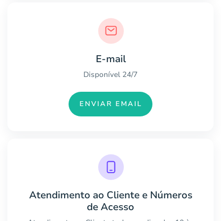
E-mail
Disponível 24/7
ENVIAR EMAIL
Atendimento ao Cliente e Números
de Acesso