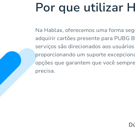
Por que utilizar 
Na Hablax, oferecemos uma forma segur
adquirir cartões presente para PUBG 
serviços são direcionados aos usuários
proporcionando um suporte excepciona
opções que garantem que você sempre
precisa.
Dú