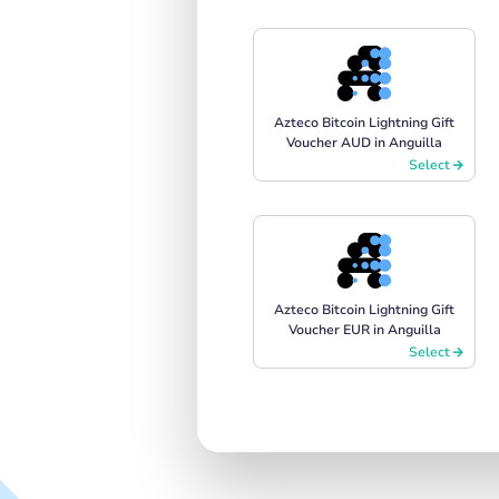
Azteco Bitcoin Lightning Gift
Voucher AUD in Anguilla
Select
Azteco Bitcoin Lightning Gift
Voucher EUR in Anguilla
Select