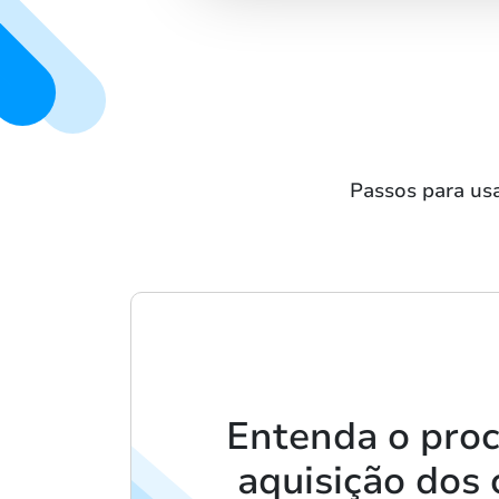
Passos para us
Entenda o pro
aquisição dos 