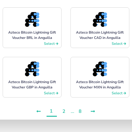
Azteco Bitcoin Lightning Gift
Azteco Bitcoin Lightning Gift
Voucher BRL in Anguilla
Voucher CAD in Anguilla
Select
Select
Azteco Bitcoin Lightning Gift
Azteco Bitcoin Lightning Gift
Voucher GBP in Anguilla
Voucher MXN in Anguilla
Select
Select
1
2
...
8