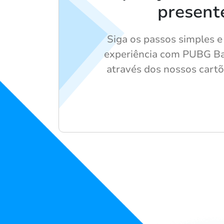
present
Siga os passos simples e
experiência com PUBG B
através dos nossos cartõ