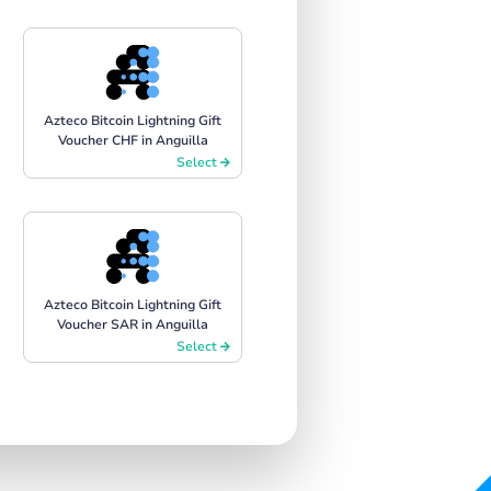
Azteco Bitcoin Lightning Gift
Voucher CHF in Anguilla
Select
Azteco Bitcoin Lightning Gift
Voucher SAR in Anguilla
Select