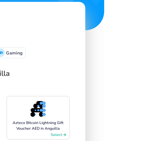
Gaming
lla
Azteco Bitcoin Lightning Gift
Voucher AED in Anguilla
Select