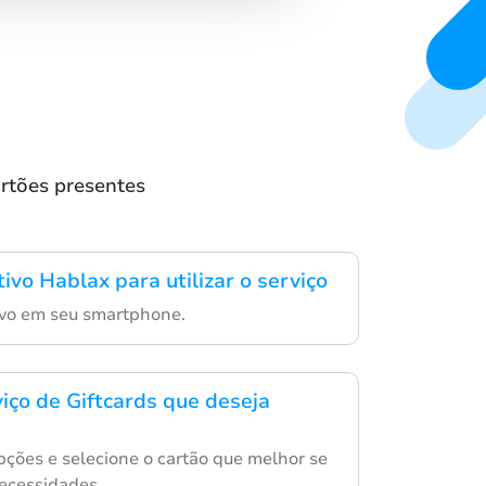
rtões presentes
tivo Hablax para utilizar o serviço
ivo em seu smartphone.
viço de Giftcards que deseja
ções e selecione o cartão que melhor se
ecessidades.