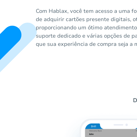
Com Hablax, você tem acesso a uma fo
de adquirir cartões presente digitais,
proporcionando um ótimo atendimento 
suporte dedicado e várias opções de 
que sua experiência de compra seja a m
D