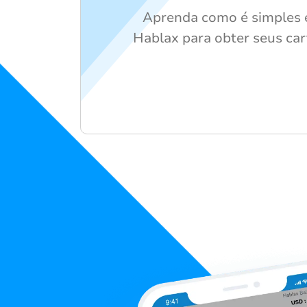
Aprenda como é simples e
Hablax para obter seus car