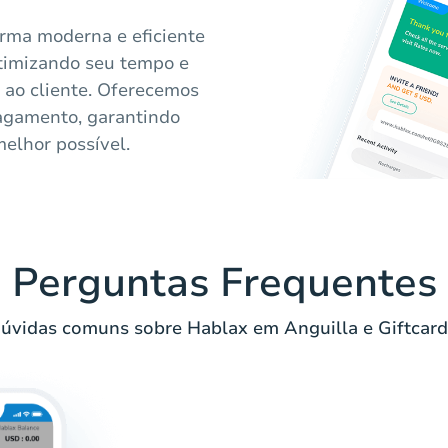
rma moderna e eficiente
 otimizando seu tempo e
ao cliente. Oferecemos
pagamento, garantindo
elhor possível.
Perguntas Frequentes
úvidas comuns sobre Hablax em Anguilla e Giftcard