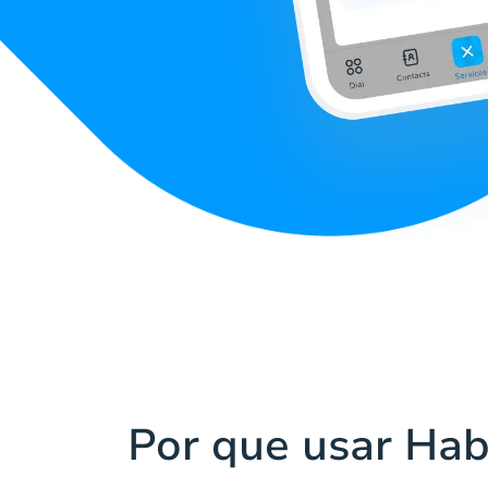
Por que usar Hab