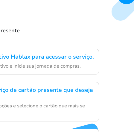
presente
tivo Hablax para acessar o serviço.
ivo e inicie sua jornada de compras.
viço de cartão presente que deseja
ções e selecione o cartão que mais se