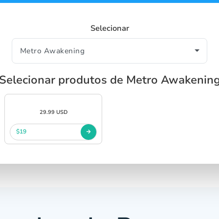
Selecionar
Selecionar produtos de Metro Awakenin
29.99 USD
$19