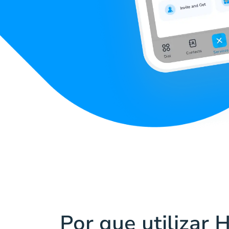
Por que utilizar 