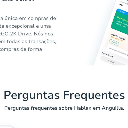
ia única em compras de
te excepcional e uma
EGO 2K Drive. Nós nos
m todas as transações,
 compras de forma
Perguntas Frequentes
Perguntas frequentes sobre Hablax em Anguilla.