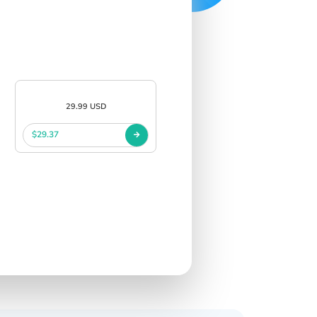
29.99 USD
$29.37