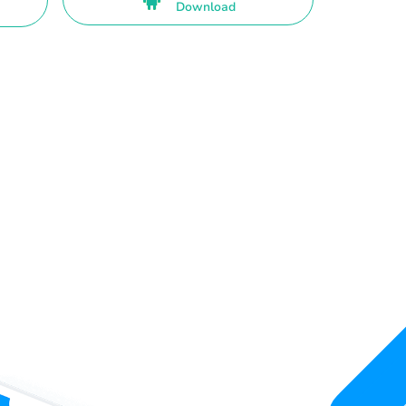
Download