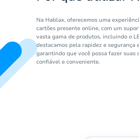
Na Hablax, oferecemos uma experiênc
cartões presente online, com um supor
vasta gama de produtos, incluindo o L
destacamos pela rapidez e segurança e
garantindo que você possa fazer suas
confiável e conveniente.