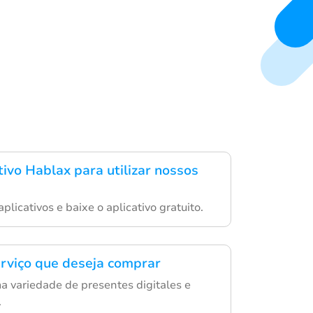
tivo Hablax para utilizar nossos
plicativos e baixe o aplicativo gratuito.
erviço que deseja comprar
a variedade de presentes digitales e
.