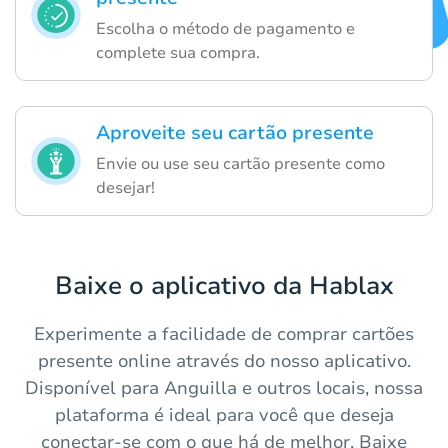
Escolha o método de pagamento e
complete sua compra.
Aproveite seu cartão presente
Envie ou use seu cartão presente como
desejar!
Baixe o aplicativo da Hablax
Experimente a facilidade de comprar cartões
presente online através do nosso aplicativo.
Disponível para Anguilla e outros locais, nossa
plataforma é ideal para você que deseja
conectar-se com o que há de melhor. Baixe