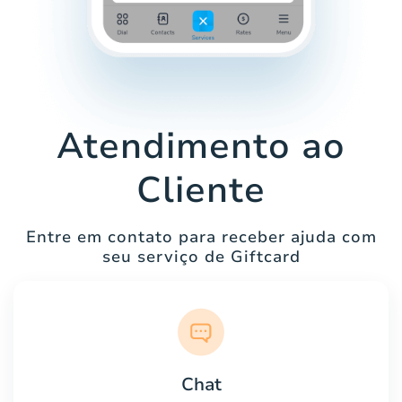
Atendimento ao
Cliente
Entre em contato para receber ajuda com
seu serviço de Giftcard
Chat