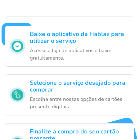
Baixe o aplicativo da Hablax para
utilizar o serviço
Acesse a loja de aplicativos e baixe
gratuitamente.
Selecione o serviço desejado para
comprar
Escolha entre nossas opções de cartões
presente digitais.
Finalize a compra do seu cartão
presente