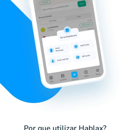
Por que utilizar Hablax?