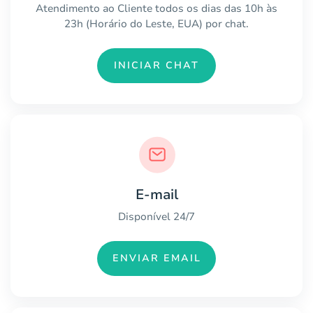
Atendimento ao Cliente todos os dias das 10h às
23h (Horário do Leste, EUA) por chat.
INICIAR CHAT
E-mail
Disponível 24/7
ENVIAR EMAIL