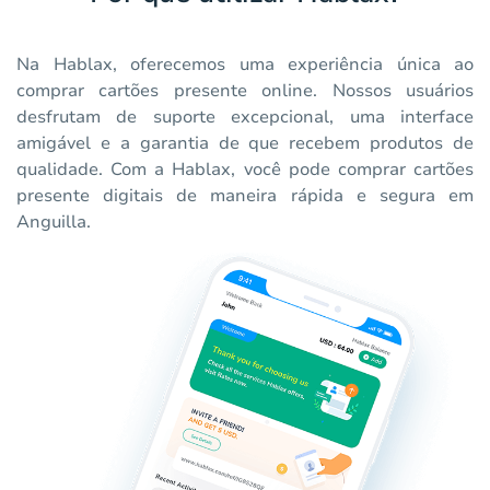
Na Hablax, oferecemos uma experiência única ao
comprar cartões presente online. Nossos usuários
desfrutam de suporte excepcional, uma interface
amigável e a garantia de que recebem produtos de
qualidade. Com a Hablax, você pode comprar cartões
presente digitais de maneira rápida e segura em
Anguilla.