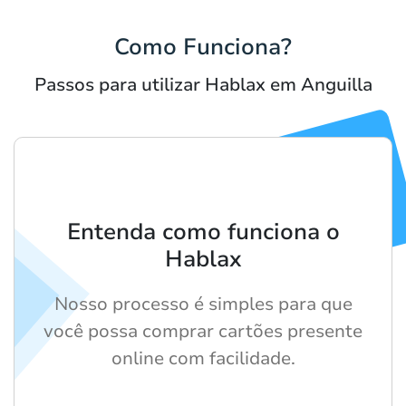
Como Funciona?
Passos para utilizar Hablax em Anguilla
Entenda como funciona o
Hablax
Nosso processo é simples para que
você possa comprar cartões presente
online com facilidade.