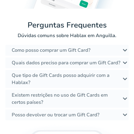
Perguntas Frequentes
Dúvidas comuns sobre Hablax em Anguilla.
Como posso comprar um Gift Card?
Quais dados preciso para comprar um Gift Card?
Que tipo de Gift Cards posso adquirir com a
Hablax?
Existem restrições no uso de Gift Cards em
certos países?
Posso devolver ou trocar um Gift Card?