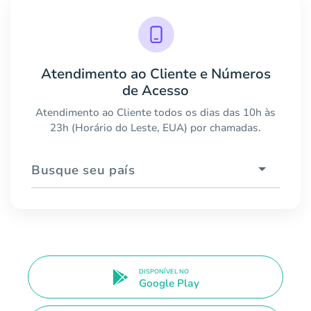
Atendimento ao Cliente e Números
de Acesso
Atendimento ao Cliente todos os dias das 10h às
23h (Horário do Leste, EUA) por chamadas.
Busque seu país
DISPONÍVEL NO
Google Play