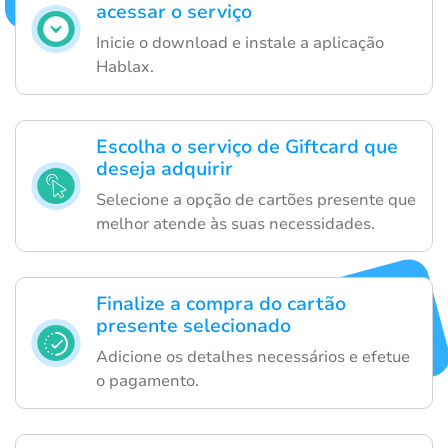
acessar o serviço
Inicie o download e instale a aplicação
Hablax.
Escolha o serviço de Giftcard que
deseja adquirir
Selecione a opção de cartões presente que
melhor atende às suas necessidades.
Finalize a compra do cartão
presente selecionado
Adicione os detalhes necessários e efetue
o pagamento.