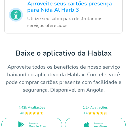
Aproveite seus cartões presença
para Nida Al Harb 3
Utilize seu saldo para desfrutar dos
serviços oferecidos.
Baixe o aplicativo da Hablax
Aproveite todos os benefícios de nosso serviço
baixando o aplicativo da Hablax. Com ele, você
pode comprar cartões presente com facilidade e
segurança. Disponível em Angola.
4.42k Avaliações
1.2k Avaliações
4.8
4.4
Disponível no
Disponível na
Google Play
AppStore