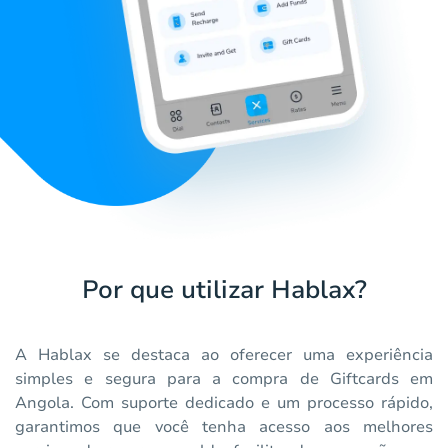
Por que utilizar Hablax?
A Hablax se destaca ao oferecer uma experiência
simples e segura para a compra de Giftcards em
Angola. Com suporte dedicado e um processo rápido,
garantimos que você tenha acesso aos melhores