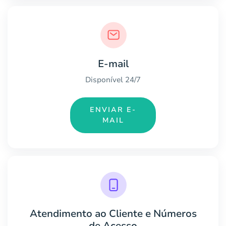
E-mail
Disponível 24/7
ENVIAR E-
MAIL
Atendimento ao Cliente e Números
de Acesso