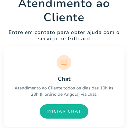
Atendimento ao
Cliente
Entre em contato para obter ajuda com o
serviço de Giftcard
Chat
Atendimento ao Cliente todos os dias das 10h às
23h (Horário de Angola) via chat.
INICIAR CHAT