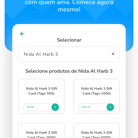
com quem ama. Comece agora
mesmo!
Selecionar
Selecione produtos de Nida Al Harb 3
Nida Al Harb 3 Gift
Nida Al Harb 3 Gift
Card (Tags 500)
Card (Tags 1000)
$5.08
$10.15
Nida Al Harb 3 Gift
Nida Al Harb 3 Gift
Card (Tags 2000)
Card (Tags 5000)