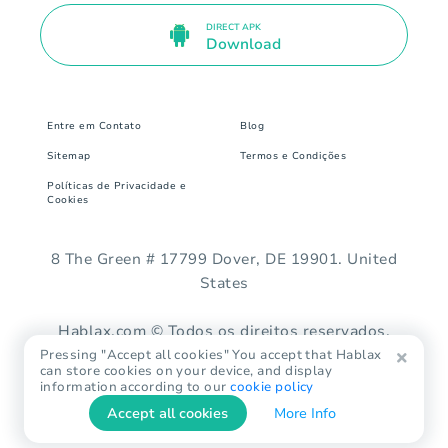
DIRECT APK
Download
Entre em Contato
Blog
Sitemap
Termos e Condições
Políticas de Privacidade e
Cookies
8 The Green # 17799 Dover, DE 19901. United
States
Hablax.com © Todos os direitos reservados.
Pressing "Accept all cookies" You accept that Hablax
can store cookies on your device, and display
information according to our
cookie policy
Accept all cookies
More Info