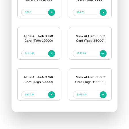
$20.3
$50.73
Nida Al Harb 3 Gift
Nida Al Harb 3 Gift
Card (Tags 10000)
Card (Tags 25000)
$101.46
$253.64
Nida Al Harb 3 Gift
Nida Al Harb 3 Gift
Card (Tags 50000)
Card (Tags 100000)
$507.28
$1014.54