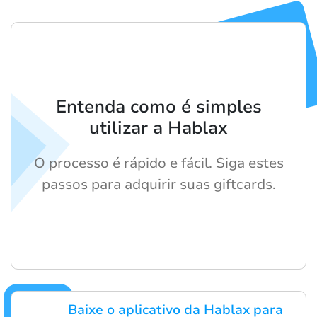
Entenda como é simples
utilizar a Hablax
O processo é rápido e fácil. Siga estes
passos para adquirir suas giftcards.
Baixe o aplicativo da Hablax para