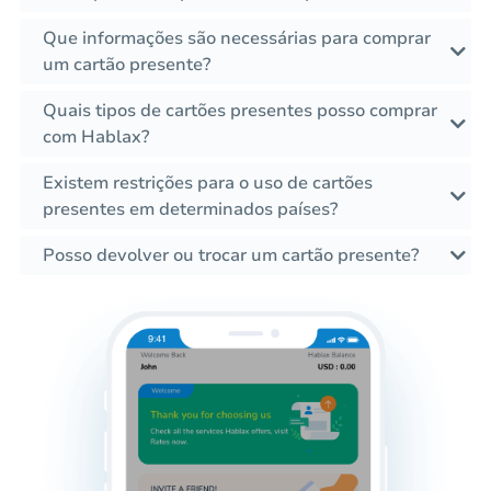
Que informações são necessárias para comprar
um cartão presente?
Quais tipos de cartões presentes posso comprar
com Hablax?
Existem restrições para o uso de cartões
presentes em determinados países?
Posso devolver ou trocar um cartão presente?