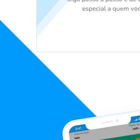
especial a quem vo