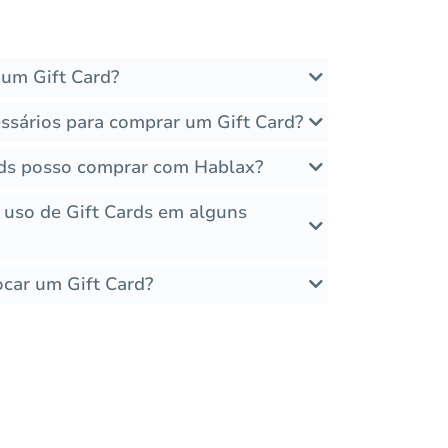
um Gift Card?
ssários para comprar um Gift Card?
rds posso comprar com Hablax?
o uso de Gift Cards em alguns
ocar um Gift Card?