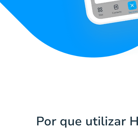
Por que utilizar 