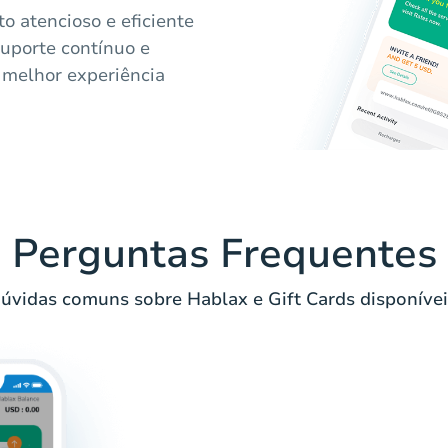
o atencioso e eficiente
uporte contínuo e
 melhor experiência
Perguntas Frequentes
úvidas comuns sobre Hablax e Gift Cards disponívei