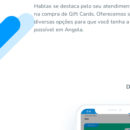
Hablax se destaca pelo seu atendiment
na compra de Gift Cards. Oferecemos s
diversas opções para que você tenha a
possível em Angola.
D