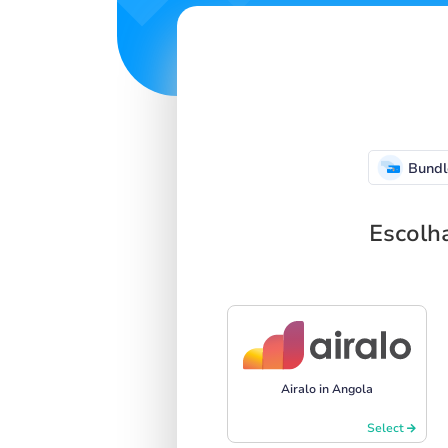
Bundl
Escolh
Airalo in Angola
Select