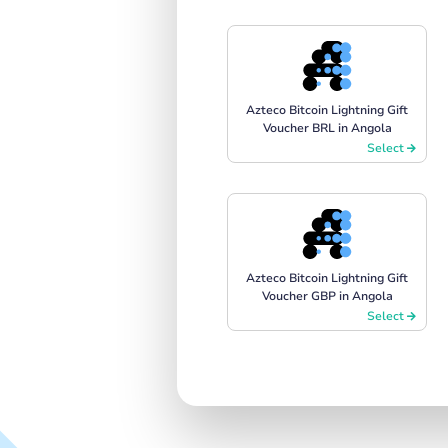
Azteco Bitcoin Lightning Gift
Voucher BRL in Angola
Select
Azteco Bitcoin Lightning Gift
Voucher GBP in Angola
Select