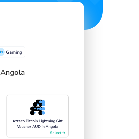
Gaming
 Angola
Azteco Bitcoin Lightning Gift
Voucher AUD in Angola
Select