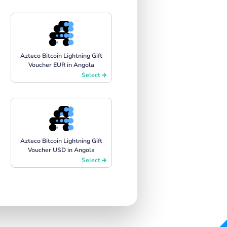
Azteco Bitcoin Lightning Gift
Voucher EUR in Angola
Select
Azteco Bitcoin Lightning Gift
Voucher USD in Angola
Select