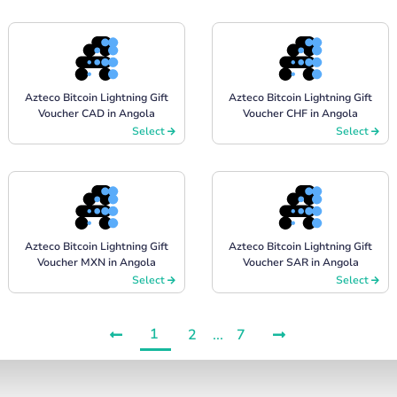
Azteco Bitcoin Lightning Gift
Azteco Bitcoin Lightning Gift
Voucher CAD in Angola
Voucher CHF in Angola
Select
Select
Azteco Bitcoin Lightning Gift
Azteco Bitcoin Lightning Gift
Voucher MXN in Angola
Voucher SAR in Angola
Select
Select
1
2
...
7