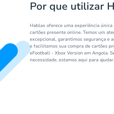
Por que utilizar 
Hablax oferece uma experiência única
cartões presente online. Temos um ate
excepcional, garantimos segurança e a
e facilitamos sua compra de cartões pr
eFootball - Xbox Version em Angola. Se
necessidade, estamos aqui para ajudar