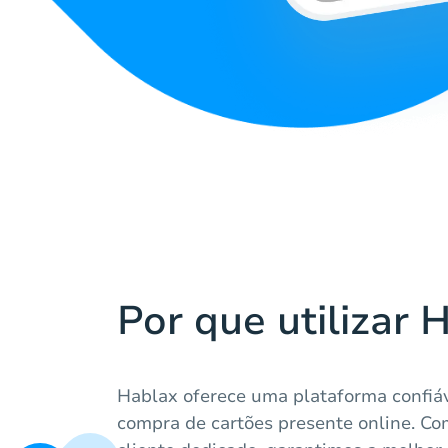
Por que utilizar 
Hablax oferece uma plataforma confiáv
compra de cartões presente online. C