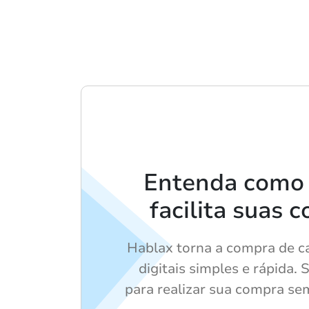
Entenda como
facilita suas 
Hablax torna a compra de c
digitais simples e rápida. 
para realizar sua compra se