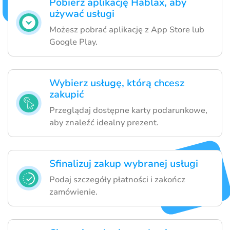
Pobierz aplikację Hablax, aby
używać usługi
Możesz pobrać aplikację z App Store lub
Google Play.
Wybierz usługę, którą chcesz
zakupić
Przeglądaj dostępne karty podarunkowe,
aby znaleźć idealny prezent.
Sfinalizuj zakup wybranej usługi
Podaj szczegóły płatności i zakończ
zamówienie.