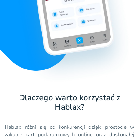
Dlaczego warto korzystać z
Hablax?
Hablax różni się od konkurencji dzięki prostocie w
zakupie kart podarunkowych online oraz doskonałej