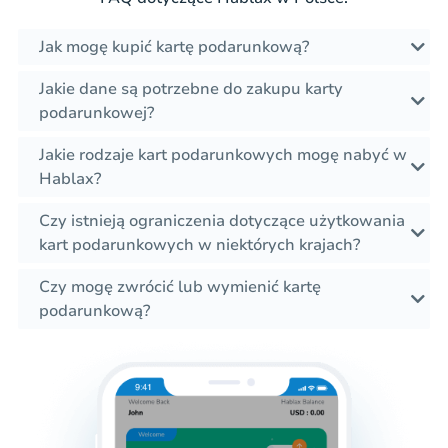
Jak mogę kupić kartę podarunkową?
Jakie dane są potrzebne do zakupu karty
podarunkowej?
Jakie rodzaje kart podarunkowych mogę nabyć w
Hablax?
Czy istnieją ograniczenia dotyczące użytkowania
kart podarunkowych w niektórych krajach?
Czy mogę zwrócić lub wymienić kartę
podarunkową?