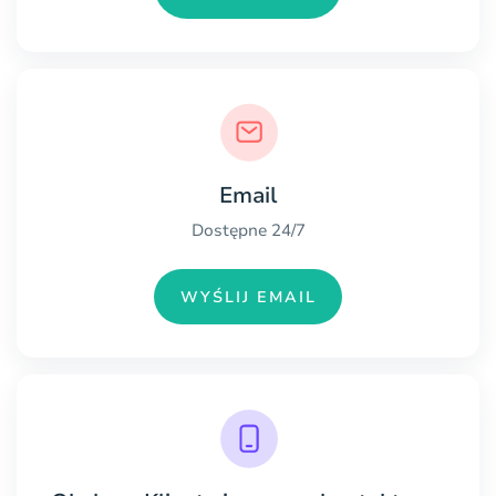
Email
Dostępne 24/7
WYŚLIJ EMAIL