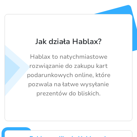
Jak działa Hablax?
Hablax to natychmiastowe
rozwiązanie do zakupu kart
podarunkowych online, które
pozwala na łatwe wysyłanie
prezentów do bliskich.