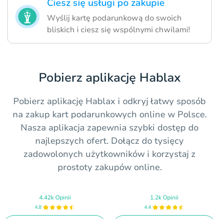
Ciesz się usługi po zakupie
Wyślij kartę podarunkową do swoich
bliskich i ciesz się wspólnymi chwilami!
Pobierz aplikację Hablax
Pobierz aplikację Hablax i odkryj łatwy sposób
na zakup kart podarunkowych online w Polsce.
Nasza aplikacja zapewnia szybki dostęp do
najlepszych ofert. Dołącz do tysięcy
zadowolonych użytkowników i korzystaj z
prostoty zakupów online.
4.42k Opinii
1.2k Opinii
4.8
4.4