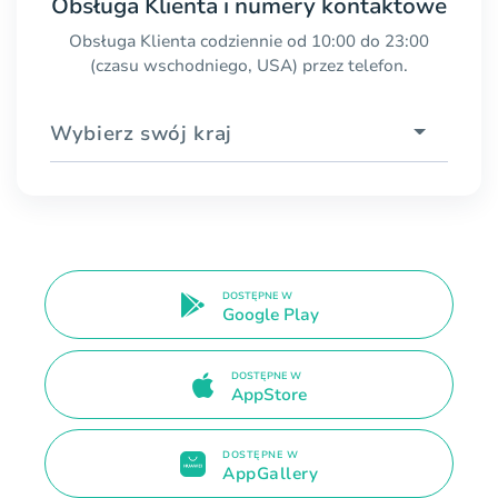
Obsługa Klienta i numery kontaktowe
Obsługa Klienta codziennie od 10:00 do 23:00
(czasu wschodniego, USA) przez telefon.
Wybierz swój kraj
DOSTĘPNE W
Google Play
DOSTĘPNE W
AppStore
DOSTĘPNE W
AppGallery