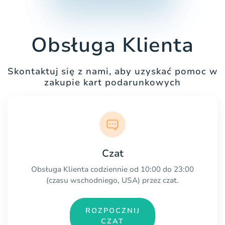
Obsługa Klienta
Skontaktuj się z nami, aby uzyskać pomoc w
zakupie kart podarunkowych
Czat
Obsługa Klienta codziennie od 10:00 do 23:00
(czasu wschodniego, USA) przez czat.
ROZPOCZNIJ
CZAT